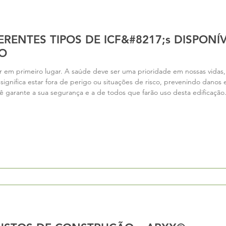
RENTES TIPOS DE ICF&#8217;s DISPONÍV
O
em primeiro lugar. A saúde deve ser uma prioridade em nossas vidas
 significa estar fora de perigo ou situações de risco, prevenindo danos
 garante a sua segurança e a de todos que farão uso desta edificação