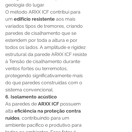
geologia do lugar. 
O método ARXX ICF contribui para 
um 
edifício resistente 
aos mais 
variados tipos de tremores, criando 
paredes de cisalhamento que se 
estendem por toda a altura e por 
todos os lados. A amplitude e rigidez 
estrutural da parede ARXX ICF resiste 
à Tensão de cisalhamento durante 
ventos fortes ou terremotos, 
protegendo significativamente mais 
do que paredes construídas com o 
sistema convencional. 
6. Isolamento acústico
As paredes de 
ARXX ICF 
possuem 
alta 
eficiência na proteção contra 
ruídos
, contribuindo para um 
ambiente pacífico e produtivo para 