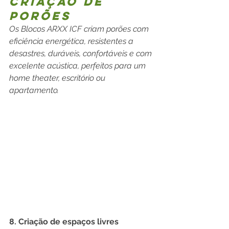
Criação de 
Porões
Os Blocos ARXX ICF criam porões com 
eficiência energética, resistentes a 
desastres, duráveis, confortáveis ​​e ​​com 
excelente acústica, perfeitos para um 
home theater, escritório ou 
apartamento.
8. Criação de espaços livres