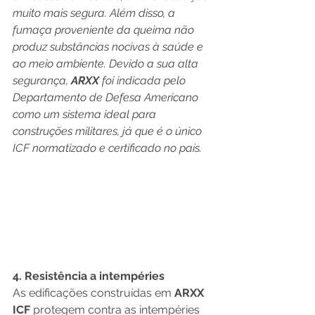
muito mais segura. Além disso, a 
fumaça proveniente da queima não 
produz substâncias nocivas à saúde e 
ao meio ambiente. Devido a sua alta 
segurança, 
ARXX 
foi indicada pelo 
Departamento de Defesa Americano 
como um sistema ideal para 
construções militares, já que é o único 
ICF normatizado e certificado no país.
4. Resistência a intempéries
As edificações construídas em 
ARXX 
ICF
 protegem contra as intempéries 