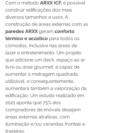
Com o método 
ARXX ICF,
 é possível 
construir edificações dos mais 
diversos tamanhos e usos. A 
construção de áreas externas com as 
paredes ARXX
 geram 
conforto 
térmico e acústico
 para todos os 
cômodos, inclusive nas áreas de 
lazer e entretenimento. Um projeto 
que adicione um deck, espaço ao ar 
livre ou área gourmet, é capaz de 
aumentar a metragem quadrada 
utilizável, e consequentemente, 
aumentará também a valorização da 
edificação. Um estudo realizado em 
2021 aponta que 75% dos 
compradores de imóveis desejam 
áreas externas atrativas, com 
iluminação e/ou varandas frontais e 
traseiras. 