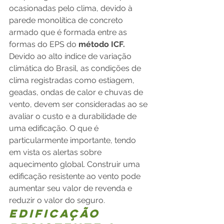
ocasionadas pelo clima, devido à 
parede monolítica de concreto 
armado que é formada entre as 
formas do EPS do 
método ICF.
Devido ao alto índice de variação 
climática do Brasil, as condições de 
clima registradas como estiagem, 
geadas, ondas de calor e chuvas de 
vento, devem ser consideradas ao se 
avaliar o custo e a durabilidade de 
uma edificação. O que é 
particularmente importante, tendo 
em vista os alertas sobre 
aquecimento global. Construir uma 
edificação resistente ao vento pode 
aumentar seu valor de revenda e 
reduzir o valor do seguro.
Edificação 