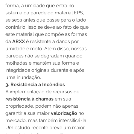
forma, a umidade que entra no 
sistema da parede do material EPS, 
se seca antes que passe para o lado 
contrário. Isso se deve ao fato de que 
este material que compõe as formas 
da
 ARXX
 é resistente a danos por 
umidade e mofo. Além disso, nossas 
paredes não se degradam quando 
molhadas e mantêm sua forma e 
integridade originais durante e após 
uma inundação.
3. Resistência a Incêndios
A implementação de recursos de 
resistência à chamas
 em sua 
propriedade, podem não apenas 
garantir a sua maior 
valorização 
no 
mercado, mas também intensificá-la. 
Um estudo recente prevê um maior 