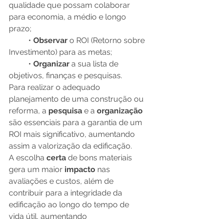
qualidade que possam colaborar 
para economia, a médio e longo 
prazo; 
          • 
Observar 
o ROI (Retorno sobre 
Investimento) para as metas;
          • 
Organizar 
a sua lista de 
objetivos, finanças e pesquisas.
Para realizar o adequado 
planejamento de uma construção ou 
reforma, a 
pesquisa 
e a 
organização 
são essenciais para a garantia de um 
ROI mais significativo, aumentando 
assim a valorização da edificação.
A escolha 
certa 
de bons materiais 
gera um maior 
impacto 
nas 
avaliações e custos, além de 
contribuir para a integridade da 
edificação ao longo do tempo de 
vida útil, aumentando 