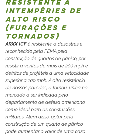
resistente a 
intempéries de 
alto risco 
(furações e 
tornados)  
ARXX ICF 
é resistente a desastres e 
reconhecido pela FEMA pela 
construção de quartos de pânico, por 
resistir a ventos de mais de 200 mph e 
detritos de projéteis a uma velocidade 
superior a 100 mph. A alta resistência 
de nossas paredes, a tornou, única no 
mercado a ser indicada pelo 
departamento de defesa americano, 
como ideal para as construções 
militares. Além disso, optar pela 
construção de um quarto de pânico 
pode aumentar o valor de uma casa 