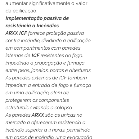
aumentar significativamente o valor 
da edificação.
Implementação passiva de 
resistência a Incêndios
ARXX ICF
 fornece proteção passiva 
contra incêndio, dividindo a edificação 
em compartimentos com paredes 
internas de
 ICF 
resistentes ao fogo, 
impedindo a propagação e fumaça 
entre pisos, janelas, portas e aberturas. 
As paredes externas de ICF também 
impedem a entrada de fogo e fumaça 
em uma edificação, além de 
protegerem os componentes 
estruturais evitando o colapso
As paredes
 ARXX 
são as únicas no 
mercado a oferecerem resistência a 
incêndio superior a 4 horas, permitindo 
em casos de incêndio, uma evacuação 