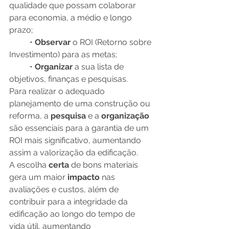
qualidade que possam colaborar 
para economia, a médio e longo 
prazo; 
          • 
Observar 
o ROI (Retorno sobre 
Investimento) para as metas;
          • 
Organizar 
a sua lista de 
objetivos, finanças e pesquisas.
Para realizar o adequado 
planejamento de uma construção ou 
reforma, a 
pesquisa 
e a 
organização 
são essenciais para a garantia de um 
ROI mais significativo, aumentando 
assim a valorização da edificação.
A escolha 
certa 
de bons materiais 
gera um maior 
impacto 
nas 
avaliações e custos, além de 
contribuir para a integridade da 
edificação ao longo do tempo de 
vida útil, aumentando 