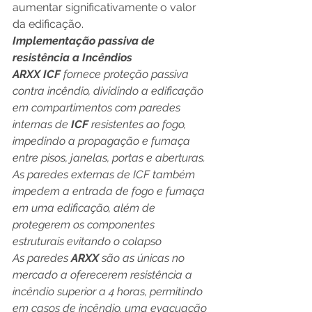
aumentar significativamente o valor 
da edificação.
Implementação passiva de 
resistência a Incêndios
ARXX ICF
 fornece proteção passiva 
contra incêndio, dividindo a edificação 
em compartimentos com paredes 
internas de
 ICF 
resistentes ao fogo, 
impedindo a propagação e fumaça 
entre pisos, janelas, portas e aberturas. 
As paredes externas de ICF também 
impedem a entrada de fogo e fumaça 
em uma edificação, além de 
protegerem os componentes 
estruturais evitando o colapso
As paredes
 ARXX 
são as únicas no 
mercado a oferecerem resistência a 
incêndio superior a 4 horas, permitindo 
em casos de incêndio, uma evacuação 