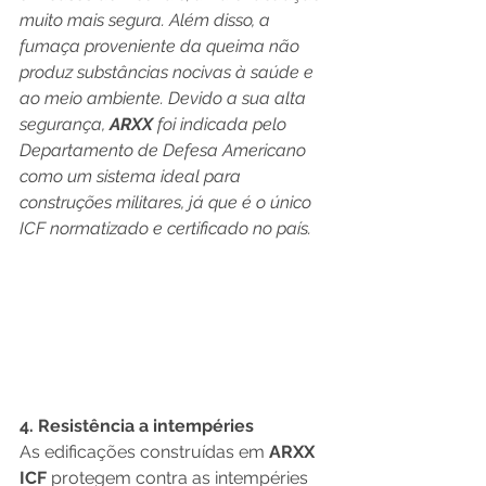
muito mais segura. Além disso, a 
fumaça proveniente da queima não 
produz substâncias nocivas à saúde e 
ao meio ambiente. Devido a sua alta 
segurança, 
ARXX 
foi indicada pelo 
Departamento de Defesa Americano 
como um sistema ideal para 
construções militares, já que é o único 
ICF normatizado e certificado no país.
4. Resistência a intempéries
As edificações construídas em 
ARXX 
ICF
 protegem contra as intempéries 