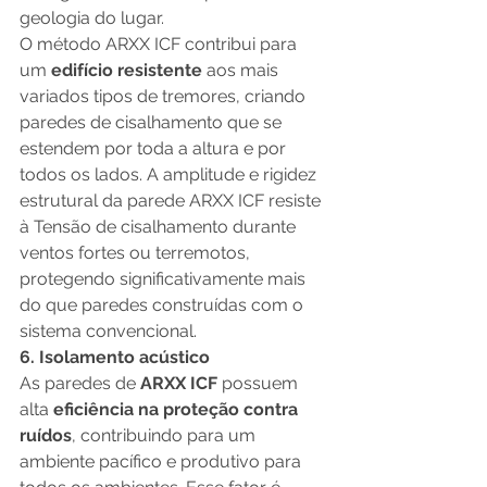
geologia do lugar. 
O método ARXX ICF contribui para 
um 
edifício resistente 
aos mais 
variados tipos de tremores, criando 
paredes de cisalhamento que se 
estendem por toda a altura e por 
todos os lados. A amplitude e rigidez 
estrutural da parede ARXX ICF resiste 
à Tensão de cisalhamento durante 
ventos fortes ou terremotos, 
protegendo significativamente mais 
do que paredes construídas com o 
sistema convencional. 
6. Isolamento acústico
As paredes de 
ARXX ICF 
possuem 
alta 
eficiência na proteção contra 
ruídos
, contribuindo para um 
ambiente pacífico e produtivo para 