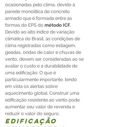
ocasionadas pelo clima, devido à 
parede monolítica de concreto 
armado que é formada entre as 
formas do EPS do 
método ICF.
Devido ao alto índice de variação 
climática do Brasil, as condições de 
clima registradas como estiagem, 
geadas, ondas de calor e chuvas de 
vento, devem ser consideradas ao se 
avaliar o custo e a durabilidade de 
uma edificação. O que é 
particularmente importante, tendo 
em vista os alertas sobre 
aquecimento global. Construir uma 
edificação resistente ao vento pode 
aumentar seu valor de revenda e 
reduzir o valor do seguro.
Edificação 