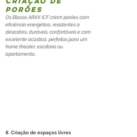
Criação de 
Porões
Os Blocos ARXX ICF criam porões com 
eficiência energética, resistentes a 
desastres, duráveis, confortáveis ​​e ​​com 
excelente acústica, perfeitos para um 
home theater, escritório ou 
apartamento.
8. Criação de espaços livres