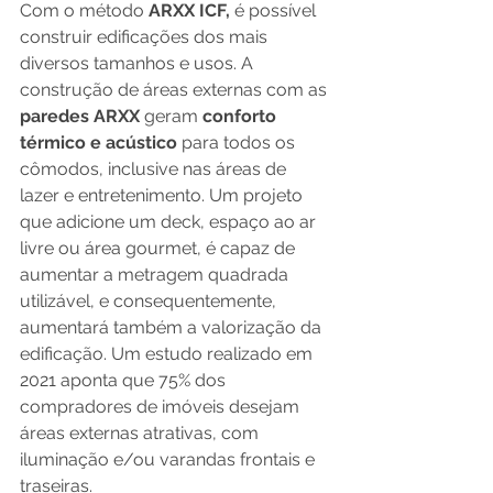
Com o método 
ARXX ICF,
 é possível 
construir edificações dos mais 
diversos tamanhos e usos. A 
construção de áreas externas com as 
paredes ARXX
 geram 
conforto 
térmico e acústico
 para todos os 
cômodos, inclusive nas áreas de 
lazer e entretenimento. Um projeto 
que adicione um deck, espaço ao ar 
livre ou área gourmet, é capaz de 
aumentar a metragem quadrada 
utilizável, e consequentemente, 
aumentará também a valorização da 
edificação. Um estudo realizado em 
2021 aponta que 75% dos 
compradores de imóveis desejam 
áreas externas atrativas, com 
iluminação e/ou varandas frontais e 
traseiras. 