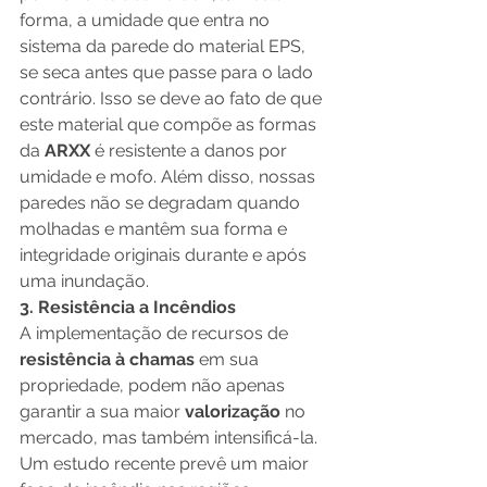
forma, a umidade que entra no 
sistema da parede do material EPS, 
se seca antes que passe para o lado 
contrário. Isso se deve ao fato de que 
este material que compõe as formas 
da
 ARXX
 é resistente a danos por 
umidade e mofo. Além disso, nossas 
paredes não se degradam quando 
molhadas e mantêm sua forma e 
integridade originais durante e após 
uma inundação.
3. Resistência a Incêndios
A implementação de recursos de 
resistência à chamas
 em sua 
propriedade, podem não apenas 
garantir a sua maior 
valorização 
no 
mercado, mas também intensificá-la. 
Um estudo recente prevê um maior 