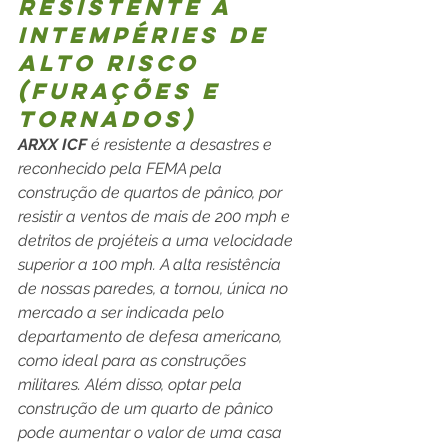
resistente a 
intempéries de 
alto risco 
(furações e 
tornados)  
ARXX ICF 
é resistente a desastres e 
reconhecido pela FEMA pela 
construção de quartos de pânico, por 
resistir a ventos de mais de 200 mph e 
detritos de projéteis a uma velocidade 
superior a 100 mph. A alta resistência 
de nossas paredes, a tornou, única no 
mercado a ser indicada pelo 
departamento de defesa americano, 
como ideal para as construções 
militares. Além disso, optar pela 
construção de um quarto de pânico 
pode aumentar o valor de uma casa 