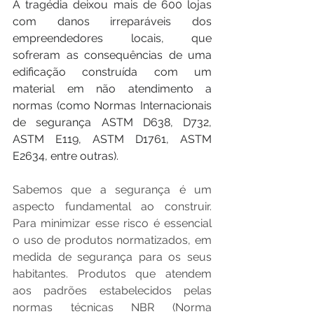
A tragédia deixou mais de 600 lojas 
com danos irreparáveis dos 
empreendedores locais, que 
sofreram as consequências de uma 
edificação construída com um 
material em não atendimento a 
normas (como Normas Internacionais 
de segurança ASTM D638, D732, 
ASTM E119, ASTM D1761, ASTM 
E2634, entre outras).
Sabemos que a segurança é um 
aspecto fundamental ao construir. 
Para minimizar esse risco é essencial 
o uso de produtos normatizados, em 
medida de segurança para os seus 
habitantes. Produtos que atendem 
aos padrões estabelecidos pelas 
normas técnicas NBR (Norma 