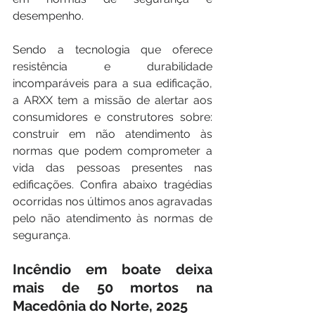
desempenho. 
Sendo a tecnologia que oferece 
resistência e durabilidade 
incomparáveis para a sua edificação, 
a ARXX tem a missão de alertar aos 
consumidores e construtores sobre: 
construir em não atendimento às 
normas que podem comprometer a 
vida das pessoas presentes nas 
edificações. Confira abaixo tragédias 
ocorridas nos últimos anos agravadas 
pelo não atendimento às normas de 
segurança.
Incêndio em boate deixa 
mais de 50 mortos na 
Macedônia do Norte, 2025