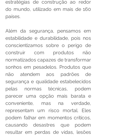
estratégias de construção ao redor 
do mundo, utilizado em mais de 160 
países. 
Além da segurança, pensamos em 
estabilidade e durabilidade, pois nos 
conscientizamos sobre o perigo de 
construir com produtos não 
normatizados capazes de transformar 
sonhos em pesadelos. Produtos que 
não atendem aos padrões de 
segurança e qualidade estabelecidos 
pelas normas técnicas, podem 
parecer uma opção mais barata e 
conveniente, mas na verdade, 
representam um risco mortal. Eles 
podem falhar em momentos críticos, 
causando desastres que podem 
resultar em perdas de vidas, lesões 