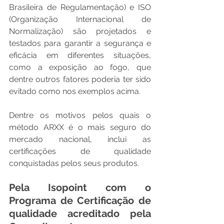
Brasileira de Regulamentação) e ISO 
(Organização Internacional de 
Normalização) são projetados e 
testados para garantir a segurança e 
eficácia em diferentes situações, 
como a exposição ao fogo, que 
dentre outros fatores poderia ter sido 
evitado como nos exemplos acima.
Dentre os motivos pelos quais o 
método ARXX é o mais seguro do 
mercado nacional, inclui as 
certificações de qualidade 
conquistadas pelos seus produtos.
Pela Isopoint com o 
Programa de Certificação de 
qualidade acreditado pela 