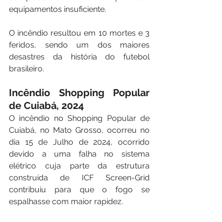
equipamentos insuficiente. 
O incêndio resultou em 10 mortes e 3 
feridos, sendo um dos maiores 
desastres da história do futebol 
brasileiro.
Incêndio Shopping Popular 
de Cuiabá, 2024
O incêndio no Shopping Popular de 
Cuiabá, no Mato Grosso, ocorreu no 
dia 15 de Julho de 2024, ocorrido 
devido a uma falha no sistema 
elétrico cuja parte da estrutura 
construída de ICF Screen-Grid 
contribuiu para que o fogo se 
espalhasse com maior rapidez.