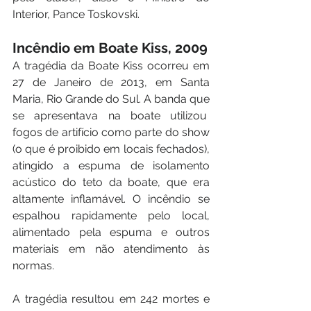
Interior, Pance Toskovski.
Incêndio em Boate Kiss, 2009
A tragédia da Boate Kiss ocorreu em 
27 de Janeiro de 2013, em Santa 
Maria, Rio Grande do Sul. A banda que 
se apresentava na boate utilizou  
fogos de artifício como parte do show 
(o que é proibido em locais fechados), 
atingido a espuma de isolamento 
acústico do teto da boate, que era 
altamente inflamável. O incêndio se 
espalhou rapidamente pelo local, 
alimentado pela espuma e outros 
materiais em não atendimento às 
normas.
A tragédia resultou em 242 mortes e 