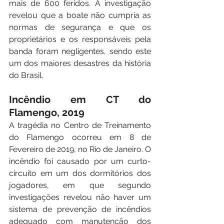
mais de 600 feridos. A investigação 
revelou que a boate não cumpria as 
normas de segurança e que os 
proprietários e os responsáveis pela 
banda foram negligentes, sendo este 
um dos maiores desastres da história 
do Brasil. 
Incêndio em CT do 
Flamengo, 2019
A tragédia no Centro de Treinamento 
do Flamengo ocorreu em 8 de 
Fevereiro de 2019, no Rio de Janeiro. O 
incêndio foi causado por um curto-
circuito em um dos dormitórios dos 
jogadores, em que segundo 
investigações revelou não haver um 
sistema de prevenção de incêndios 
adequado com manutenção dos 