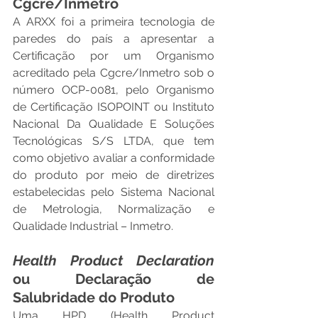
Cgcre/Inmetro
A ARXX foi a primeira tecnologia de 
paredes do país a apresentar a 
Certificação por um Organismo 
acreditado pela Cgcre/Inmetro sob o 
número OCP-0081, pelo Organismo 
de Certificação ISOPOINT ou Instituto 
Nacional Da Qualidade E Soluções 
Tecnológicas S/S LTDA, que tem 
como objetivo avaliar a conformidade 
do produto por meio de diretrizes 
estabelecidas pelo Sistema Nacional 
de Metrologia, Normalização e 
Qualidade Industrial – Inmetro.
Health Product Declaration 
ou Declaração de 
Salubridade do Produto
Uma HPD (Health Product 