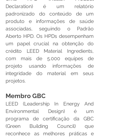
Declaration) é um relatório 
padronizado do conteúdo de um 
produto e informações de saúde 
associadas, seguindo o Padrão 
Aberto HPD. Os HPDs desempenham 
um papel crucial na obtenção do 
crédito LEED Material Ingredients, 
com mais de 5.000 equipes de 
projeto usando informações de 
integridade do material em seus 
projetos. 
Membro GBC
LEED (Leadership In Energy And 
Environmental Design) é um 
programa de certificação da GBC 
(Green Building Council) que 
reconhece as melhores práticas e 