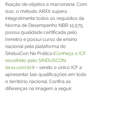
fixação de objetos e marcenaria. Com 
isso, o método ARXX supera 
integralmente todos os requisitos da 
Norma de Desempenho NBR 15.575, 
possui qualidade certificada pelo 
Inmetro e possui curso de ensino 
nacional pela plataforma do 
SindusCon Na Prática (
Conheça o ICF 
escolhido pelo SINDUSCON 
(arxx.com.br)
) – sendo o único ICF a 
apresentar tais qualificações em todo 
o território nacional. Confira as 
diferenças na imagem a seguir: