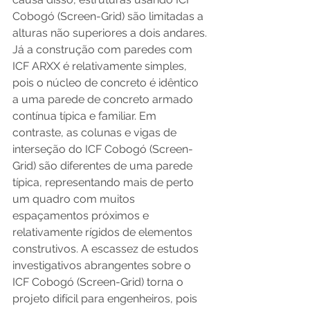
Cobogó (Screen-Grid) são limitadas a 
alturas não superiores a dois andares.
Já a construção com paredes com 
ICF ARXX é relativamente simples, 
pois o núcleo de concreto é idêntico 
a uma parede de concreto armado 
contínua típica e familiar. Em 
contraste, as colunas e vigas de 
interseção do ICF Cobogó (Screen-
Grid) são diferentes de uma parede 
típica, representando mais de perto 
um quadro com muitos 
espaçamentos próximos e 
relativamente rígidos de elementos 
construtivos. A escassez de estudos 
investigativos abrangentes sobre o 
ICF Cobogó (Screen-Grid) torna o 
projeto difícil para engenheiros, pois 