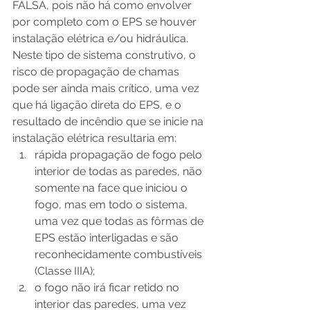
FALSA, pois não há como envolver 
por completo com o EPS se houver 
instalação elétrica e/ou hidráulica. 
Neste tipo de sistema construtivo, o 
risco de propagação de chamas 
pode ser ainda mais crítico, uma vez 
que há ligação direta do EPS, e o 
resultado de incêndio que se inicie na 
instalação elétrica resultaria em:
rápida propagação de fogo pelo 
interior de todas as paredes, não 
somente na face que iniciou o 
fogo, mas em todo o sistema, 
uma vez que todas as fôrmas de 
EPS estão interligadas e são 
reconhecidamente combustíveis 
(Classe IIIA);
o fogo não irá ficar retido no 
interior das paredes, uma vez 