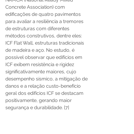
Concrete Association) com 
edificações de quatro pavimentos 
para avaliar a resiliência a tremores 
de estruturas com diferentes 
métodos construtivos, dentre eles: 
ICF Flat Wall, estruturas tradicionais 
de madeira e aço. No estudo, é 
possível observar que edifícios em 
ICF exibem resistência e rigidez 
significativamente maiores, cujo 
desempenho sísmico, a mitigação de 
danos e a relação custo-benefício 
geral dos edifícios ICF se destacam 
positivamente, gerando maior 
segurança e durabilidade. [7] 