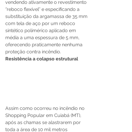
vendendo ativamente o revestimento 
‘’reboco flexível’’ e especificando a 
substituição da argamassa de 35 mm 
com tela de aço por um reboco 
sintético polimérico aplicado em 
média a uma espessura de 5 mm, 
oferecendo praticamente nenhuma 
proteção contra incêndio.
Resistência a colapso estrutural
Assim como ocorreu no incêndio no 
Shopping Popular em Cuiabá (MT), 
após as chamas se alastrarem por 
toda a área de 10 mil metros 