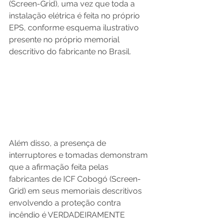
(Screen-Grid), uma vez que toda a 
instalação elétrica é feita no próprio 
EPS, conforme esquema ilustrativo 
presente no próprio memorial 
descritivo do fabricante no Brasil.
Além disso, a presença de 
interruptores e tomadas demonstram 
que a afirmação feita pelas 
fabricantes de ICF Cobogó (Screen-
Grid) em seus memoriais descritivos 
envolvendo a proteção contra 
incêndio é VERDADEIRAMENTE 