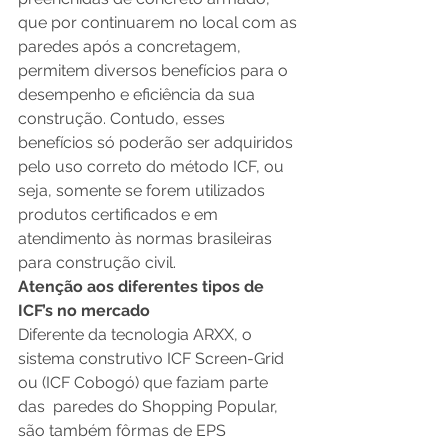
que por continuarem no local com as 
paredes após a concretagem, 
permitem diversos benefícios para o 
desempenho e eficiência da sua 
construção. Contudo, esses 
benefícios só poderão ser adquiridos 
pelo uso correto do método ICF, ou 
seja, somente se forem utilizados 
produtos certificados e em 
atendimento às normas brasileiras 
para construção civil. 
Atenção aos diferentes tipos de 
ICF’s no mercado
Diferente da tecnologia ARXX, o 
sistema construtivo ICF Screen-Grid 
ou (ICF Cobogó) que faziam parte 
das  paredes do Shopping Popular, 
são também fôrmas de EPS 