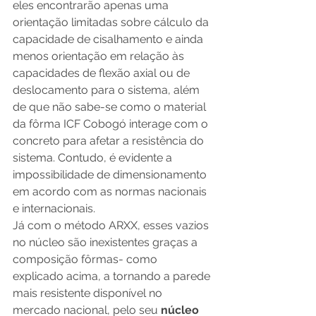
eles encontrarão apenas uma 
orientação limitadas sobre cálculo da 
capacidade de cisalhamento e ainda 
menos orientação em relação às 
capacidades de flexão axial ou de 
deslocamento para o sistema, além 
de que não sabe-se como o material 
da fôrma ICF Cobogó interage com o 
concreto para afetar a resistência do 
sistema. Contudo, é evidente a 
impossibilidade de dimensionamento 
em acordo com as normas nacionais 
e internacionais. 
Já com o método ARXX, esses vazios 
no núcleo são inexistentes graças a 
composição fôrmas- como 
explicado acima, a tornando a parede 
mais resistente disponível no 
mercado nacional, pelo seu
 núcleo 