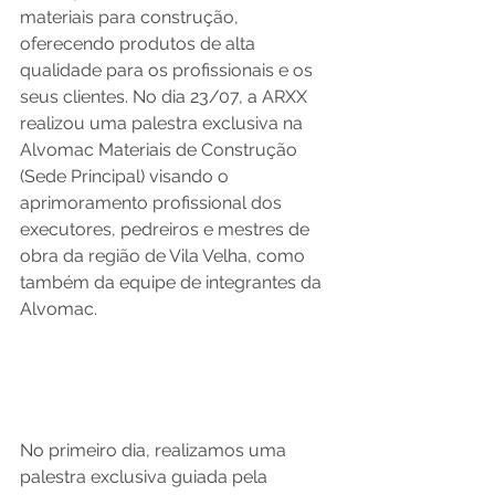
materiais para construção, 
oferecendo produtos de alta 
qualidade para os profissionais e os 
seus clientes. No dia 23/07, a ARXX 
realizou uma palestra exclusiva na 
Alvomac Materiais de Construção 
(Sede Principal) visando o 
aprimoramento profissional dos 
executores, pedreiros e mestres de 
obra da região de Vila Velha, como 
também da equipe de integrantes da 
Alvomac.
No primeiro dia, realizamos uma 
palestra exclusiva guiada pela 