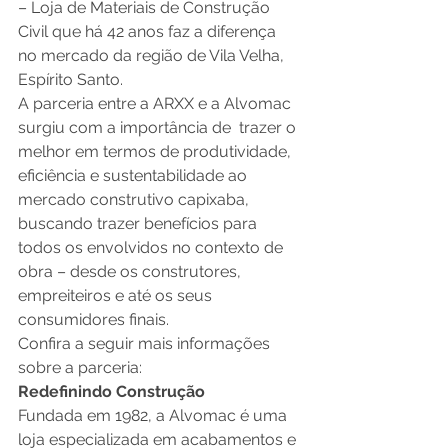
– Loja de Materiais de Construção 
Civil que há 42 anos faz a diferença 
no mercado da região de Vila Velha, 
Espírito Santo. 
A parceria entre a ARXX e a Alvomac 
surgiu com a importância de  trazer o 
melhor em termos de produtividade, 
eficiência e sustentabilidade ao 
mercado construtivo capixaba, 
buscando trazer benefícios para 
todos os envolvidos no contexto de 
obra – desde os construtores, 
empreiteiros e até os seus 
consumidores finais. 
Confira a seguir mais informações 
sobre a parceria:
Redefinindo Construção
Fundada em 1982, a Alvomac é uma 
loja especializada em acabamentos e 