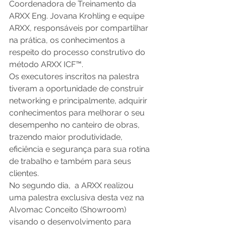
Coordenadora de Treinamento da 
ARXX Eng. Jovana Krohling e equipe 
ARXX, responsáveis por compartilhar 
na prática, os conhecimentos a 
respeito do processo construtivo do 
método ARXX ICF™.
Os executores inscritos na palestra 
tiveram a oportunidade de construir 
networking e principalmente, adquirir 
conhecimentos para melhorar o seu 
desempenho no canteiro de obras, 
trazendo maior produtividade, 
eficiência e segurança para sua rotina 
de trabalho e também para seus 
clientes.
No segundo dia,  a ARXX realizou 
uma palestra exclusiva desta vez na 
Alvomac Conceito (Showroom) 
visando o desenvolvimento para 