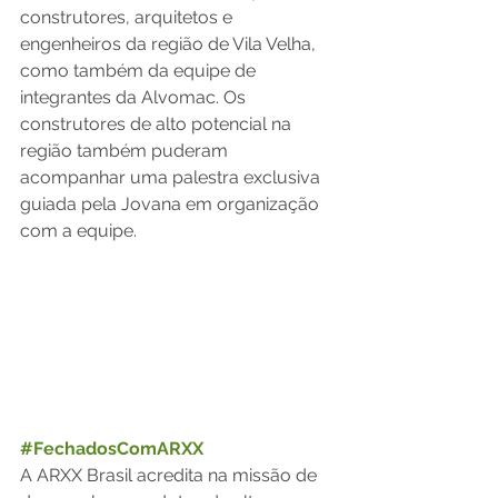
construtores, arquitetos e 
engenheiros da região de Vila Velha, 
como também da equipe de 
integrantes da Alvomac. Os 
construtores de alto potencial na 
região também puderam 
acompanhar uma palestra exclusiva 
guiada pela Jovana em organização 
com a equipe. 
#FechadosComARXX
A ARXX Brasil acredita na missão de 