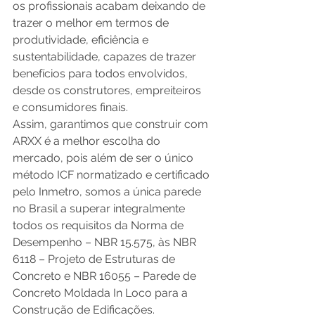
os profissionais acabam deixando de 
trazer o melhor em termos de 
produtividade, eficiência e 
sustentabilidade, capazes de trazer 
benefícios para todos envolvidos, 
desde os construtores, empreiteiros 
e consumidores finais. 
Assim, garantimos que construir com 
ARXX é a melhor escolha do 
mercado, pois além de ser o único 
método ICF normatizado e certificado 
pelo Inmetro, somos a única parede 
no Brasil a superar integralmente 
todos os requisitos da Norma de 
Desempenho – NBR 15.575, às NBR 
6118 – Projeto de Estruturas de 
Concreto e NBR 16055 – Parede de 
Concreto Moldada In Loco para a 
Construção de Edificações. 