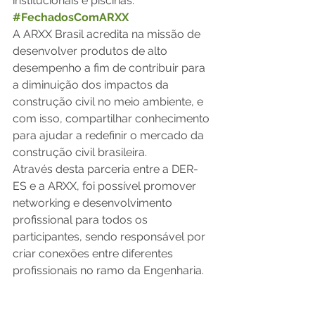
institucionais e piscinas.
#FechadosComARXX
A ARXX Brasil acredita na missão de 
desenvolver produtos de alto 
desempenho a fim de contribuir para 
a diminuição dos impactos da 
construção civil no meio ambiente, e 
com isso, compartilhar conhecimento 
para ajudar a redefinir o mercado da 
construção civil brasileira.
Através desta parceria entre a DER-
ES e a ARXX, foi possível promover 
networking e desenvolvimento 
profissional para todos os 
participantes, sendo responsável por 
criar conexões entre diferentes 
profissionais no ramo da Engenharia.