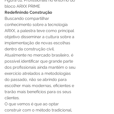
Figura 02: Profissionais no entorno do 
bloco ARXX PRIME
Redefinindo Construção
Buscando compartilhar 
conhecimento sobre a tecnologia 
ARXX, a palestra teve como principal 
objetivo disseminar a cultura sobre a 
implementação de novas escolhas 
dentro da construção civil. 
Atualmente no mercado brasileiro, é 
possível identificar que grande parte 
dos profissionais ainda mantêm o seu 
exercício atrelados a metodologias 
do passado, não se abrindo para 
escolher mais modernas, eficientes e 
trarão mais benefícios para os seus 
clientes.
O que vemos é que ao optar 
construir com o método tradicional, 