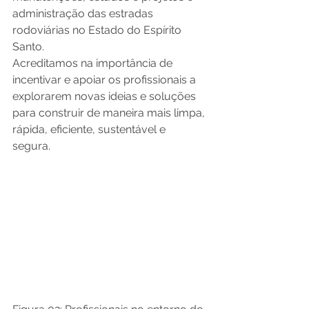
administração das estradas 
rodoviárias no Estado do Espírito 
Santo.
Acreditamos na importância de 
incentivar e apoiar os profissionais a 
explorarem novas ideias e soluções 
para construir de maneira mais limpa, 
rápida, eficiente, sustentável e 
segura. 