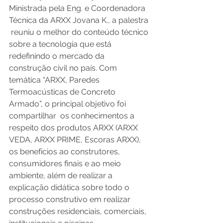
Ministrada pela Eng. e Coordenadora 
Técnica da ARXX Jovana K., a palestra 
 reuniu o melhor do conteúdo técnico 
sobre a tecnologia que está 
redefinindo o mercado da 
construção civil no país. Com 
temática “ARXX, Paredes 
Termoacústicas de Concreto 
Armado”, o principal objetivo foi 
compartilhar  os conhecimentos a 
respeito dos produtos ARXX (ARXX 
VEDA, ARXX PRIME, Escoras ARXX), 
os benefícios ao construtores, 
consumidores finais e ao meio 
ambiente, além de realizar a 
explicação didática sobre todo o 
processo construtivo em realizar 
construções residenciais, comerciais, 