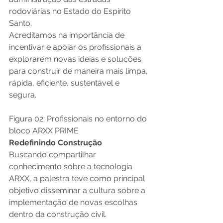
rodoviárias no Estado do Espírito 
Santo. 
Acreditamos na importância de 
incentivar e apoiar os profissionais a 
explorarem novas ideias e soluções 
para construir de maneira mais limpa, 
rápida, eficiente, sustentável e 
segura.  
Figura 02: Profissionais no entorno do 
bloco ARXX PRIME 
Redefinindo Construção
Buscando compartilhar 
conhecimento sobre a tecnologia 
ARXX, a palestra teve como principal 
objetivo disseminar a cultura sobre a 
implementação de novas escolhas 
dentro da construção civil. 