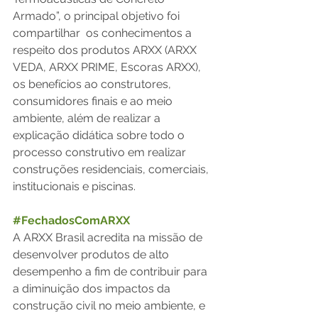
Armado”, o principal objetivo foi 
compartilhar  os conhecimentos a 
respeito dos produtos ARXX (ARXX 
VEDA, ARXX PRIME, Escoras ARXX), 
os benefícios ao construtores, 
consumidores finais e ao meio 
ambiente, além de realizar a 
explicação didática sobre todo o 
processo construtivo em realizar 
construções residenciais, comerciais, 
institucionais e piscinas. 
#FechadosComARXX
A ARXX Brasil acredita na missão de 
desenvolver produtos de alto 
desempenho a fim de contribuir para 
a diminuição dos impactos da 
construção civil no meio ambiente, e 