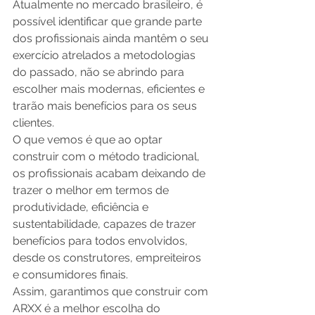
Atualmente no mercado brasileiro, é 
possível identificar que grande parte 
dos profissionais ainda mantêm o seu 
exercício atrelados a metodologias 
do passado, não se abrindo para 
escolher mais modernas, eficientes e 
trarão mais benefícios para os seus 
clientes. 
O que vemos é que ao optar 
construir com o método tradicional, 
os profissionais acabam deixando de 
trazer o melhor em termos de 
produtividade, eficiência e 
sustentabilidade, capazes de trazer 
benefícios para todos envolvidos, 
desde os construtores, empreiteiros 
e consumidores finais.  
Assim, garantimos que construir com 
ARXX é a melhor escolha do 