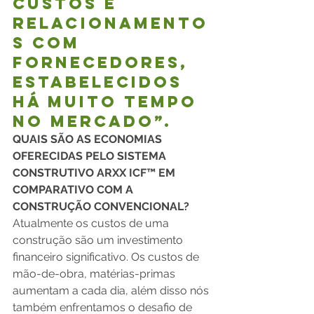
custos e 
relacionamento
s com 
fornecedores, 
estabelecidos 
há muito tempo 
no mercado”. 
QUAIS SÃO AS ECONOMIAS 
OFERECIDAS PELO SISTEMA 
CONSTRUTIVO ARXX ICF™ EM 
COMPARATIVO COM A 
CONSTRUÇÃO CONVENCIONAL?
Atualmente os custos de uma 
construção são um investimento 
financeiro significativo. Os custos de 
mão-de-obra, matérias-primas 
aumentam a cada dia, além disso nós 
também enfrentamos o desafio de 