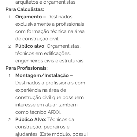
arquitetos e orçamentistas. 
Para Calculistas:
Orçamento – 
Destinados 
exclusivamente a profissionais 
com formação técnica na área 
de construção civil.
Público alvo: 
Orçamentistas, 
técnicos em edificações, 
engenheiros civis e estruturais. 
Para Profissionais:  
Montagem/Instalação – 
Destinados a profissionais com 
experiência na área de 
construção civil que possuem 
interesse em atuar também 
como técnico ARXX.
Público Alvo: 
Técnicos da 
construção, pedreiros e 
ajudantes. (Este módulo, possui 