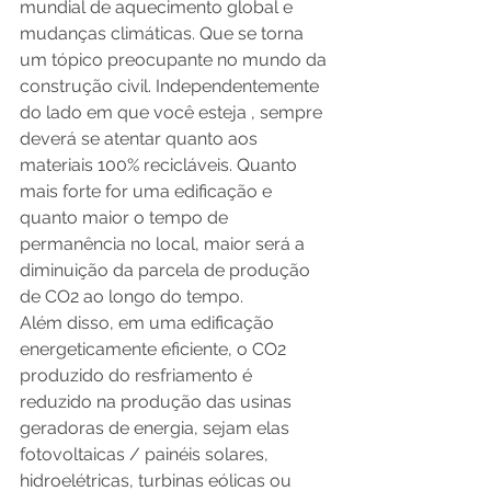
mundial de aquecimento global e 
mudanças climáticas. Que se torna 
um tópico preocupante no mundo da 
construção civil. Independentemente 
do lado em que você esteja , sempre 
deverá se atentar quanto aos 
materiais 100% recicláveis. Quanto 
mais forte for uma edificação e 
quanto maior o tempo de 
permanência no local, maior será a 
diminuição da parcela de produção 
de CO2 ao longo do tempo. 
Além disso, em uma edificação 
energeticamente eficiente, o CO2 
produzido do resfriamento é 
reduzido na produção das usinas 
geradoras de energia, sejam elas 
fotovoltaicas / painéis solares, 
hidroelétricas, turbinas eólicas ou 