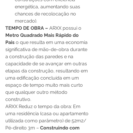
energética, aumentando suas 
chances de recolocação no 
mercado). 
TEMPO DE OBRA –
 ARXX possui o 
Metro Quadrado Mais Rápido do 
Pais 
o que resulta em uma economia 
significativa de mão-de-obra durante 
a construção das paredes e na 
capacidade de se avançar em outras 
etapas da construção, resultando em 
uma edificação concluída em um 
espaço de tempo muito mais curto 
que qualquer outro método 
construtivo. 
ARXX Reduz o tempo da obra: Em 
uma residência (casa ou apartamento 
utilizada como parâmetro) de 52m2/ 
Pé-direito 3m – 
Construindo com 