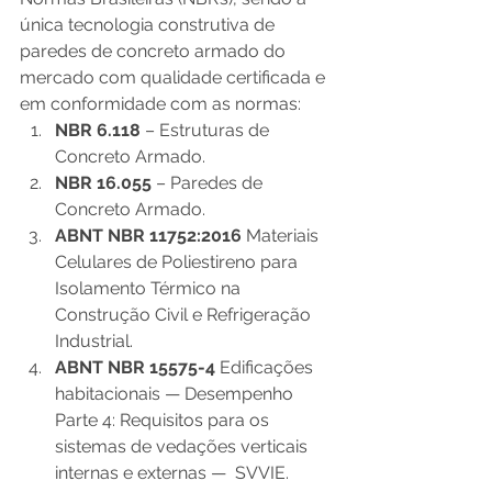
única tecnologia construtiva de 
paredes de concreto armado do 
mercado com qualidade certificada e 
em conformidade com as normas: 
NBR 6.118 
– Estruturas de 
Concreto Armado.
NBR 16.055 
– Paredes de 
Concreto Armado.
ABNT NBR 11752:2016
 Materiais 
Celulares de Poliestireno para 
Isolamento Térmico na 
Construção Civil e Refrigeração 
Industrial.
ABNT NBR 15575-4
 Edificações 
habitacionais — Desempenho 
Parte 4: Requisitos para os 
sistemas de vedações verticais 
internas e externas —  SVVIE. 