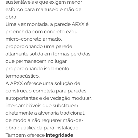
sustentáveis e que exigem menor 
esforço para manuseio e mão de 
obra. 
Uma vez montada, a parede ARXX é 
preenchida com concreto e/ou 
micro-concreto armado, 
proporcionando uma parede 
altamente sólida em formas perdidas 
que permanecem no lugar 
proporcionando isolamento 
termoacústico. 
A ARXX oferece uma solução de 
construção completa para paredes 
autoportantes e de vedação modular, 
intercambiáveis que substituem 
diretamente a alvenaria tradicional, 
de modo a não requerer mão-de-
obra qualificada para instalação. 
Também oferece 
integridade 