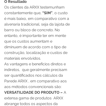
O Resultado
Os clientes da ARXX testemunham 
constantemente que, 
“SIM”
, o custo 
é mais baixo, em comparativo com a 
alvenaria tradicional, seja da lajota de 
barro ou bloco de concreto. No 
entanto, é importante ter em mente 
que os custos aumentam e 
diminuem de acordo com o tipo de 
construção, localização e custos de 
materiais envolvidos. 
As vantagens e benefícios diretos e 
indiretos,  que geralmente precisam 
ser quantificados ​​nos cálculos da 
Parede ARXX , em comparativo aos 
aos métodos convencionais são: 
VERSATILIDADE DO PRODUTO –
 A 
extensa gama de produtos  ARXX 
abrange todos os aspectos da 