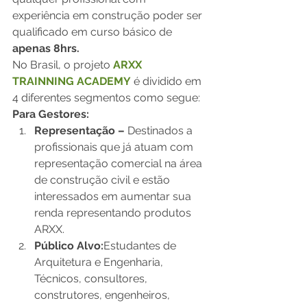
experiência em construção poder ser 
qualificado em curso básico de 
apenas 8hrs.
No Brasil, o projeto
ARXX 
TRAINNING ACADEMY
é dividido em 
4 diferentes segmentos como segue: 
Para Gestores:
Representação – 
Destinados a 
profissionais que já atuam com 
representação comercial na área 
de construção civil e estão 
interessados em aumentar sua 
renda representando produtos 
ARXX.
Público Alvo:
Estudantes de 
Arquitetura e Engenharia, 
Técnicos, consultores, 
construtores, engenheiros, 