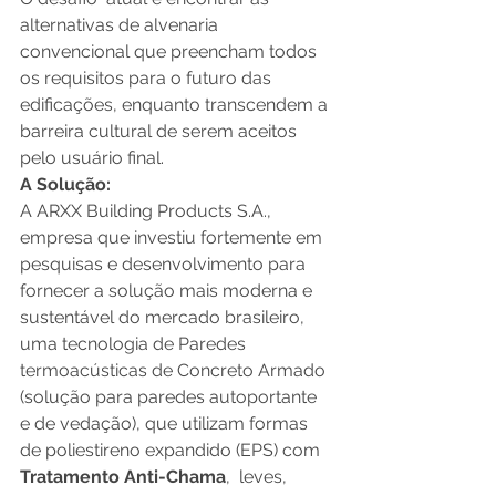
alternativas de alvenaria 
convencional que preencham todos 
os requisitos para o futuro das 
edificações, enquanto transcendem a 
barreira cultural de serem aceitos 
pelo usuário final. 
A Solução:
A ARXX Building Products S.A., 
empresa que investiu fortemente em 
pesquisas e desenvolvimento para 
fornecer a solução mais moderna e 
sustentável do mercado brasileiro, 
uma tecnologia de Paredes 
termoacústicas de Concreto Armado 
(solução para paredes autoportante 
e de vedação), que utilizam formas 
de poliestireno expandido (EPS) com 
Tratamento Anti-Chama
,  leves, 