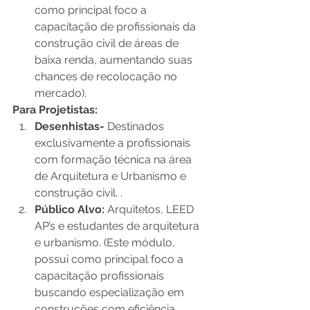
como principal foco a 
capacitação de profissionais da 
construção civil de áreas de 
baixa renda, aumentando suas 
chances de recolocação no 
mercado). 
Para Projetistas:
Desenhistas- 
Destinados 
exclusivamente a profissionais 
com formação técnica na área 
de Arquitetura e Urbanismo e 
construção civil. .
Público Alvo: 
Arquitetos, LEED 
AP’s e estudantes de arquitetura 
e urbanismo. (Este módulo, 
possui como principal foco a 
capacitação profissionais 
buscando especialização em 
construções com eficiência 