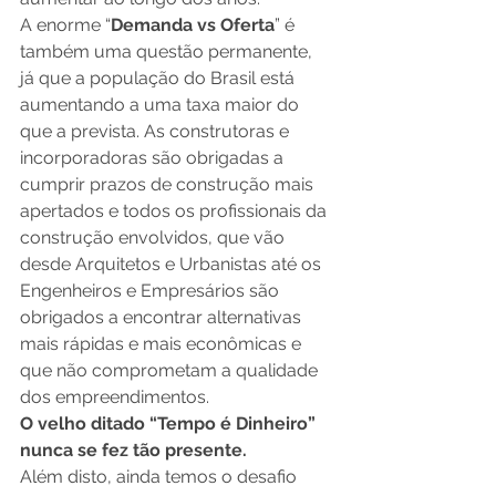
A enorme “
Demanda vs Oferta
” é 
também uma questão permanente, 
já que a população do Brasil está 
aumentando a uma taxa maior do 
que a prevista. As construtoras e 
incorporadoras são obrigadas a 
cumprir prazos de construção mais 
apertados e todos os profissionais da 
construção envolvidos, que vão 
desde Arquitetos e Urbanistas até os 
Engenheiros e Empresários são 
obrigados a encontrar alternativas 
mais rápidas e mais econômicas e 
que não comprometam a qualidade 
dos empreendimentos. 
O velho ditado “Tempo é Dinheiro” 
nunca se fez tão presente.
Além disto, ainda temos o desafio 