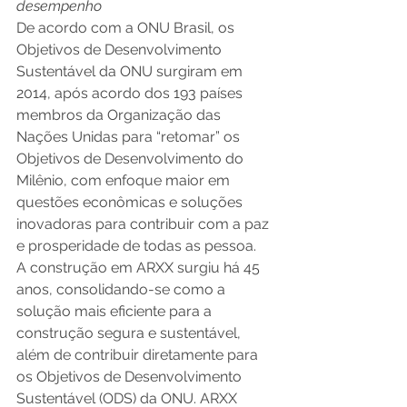
desempenho
De acordo com a ONU Brasil, os 
Objetivos de Desenvolvimento 
Sustentável da ONU surgiram em 
2014, após acordo dos 193 países 
membros da Organização das 
Nações Unidas para “retomar” os 
Objetivos de Desenvolvimento do 
Milênio, com enfoque maior em 
questões econômicas e soluções 
inovadoras para contribuir com a paz 
e prosperidade de todas as pessoa. 
A construção em ARXX surgiu há 45 
anos, consolidando-se como a 
solução mais eficiente para a 
construção segura e sustentável, 
além de contribuir diretamente para 
os Objetivos de Desenvolvimento 
Sustentável (ODS) da ONU. ARXX  