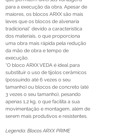
para a execução da obra. Apesar de 
maiores, os blocos ARXX são mais 
leves que os blocos de alvenaria 
tradicional* devido a característica 
dos materiais, o que proporciona 
uma obra mais rápida pela redução 
da mão de obra e tempo de 
execução.    
*O bloco ARXX VEDA é ideal para 
substituir o uso de tijolos cerâmicos 
(possuindo até 6 vezes o seu 
tamanho) ou blocos de concreto (até 
3 vezes o seu tamanho), pesando 
apenas 1,2 kg, o que facilita a sua 
movimentação e montagem, além de 
serem mais produtivos e resistentes. 
Legenda: Blocos ARXX PRIME