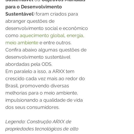
para o Desenvolvimento 
Sustentável
) foram criados para 
abranger questões de 
desenvolvimento social e econômico 
como 
aquecimento global
, 
energia
, 
meio ambiente
 e entre outros. 
Confira abaixo algumas questões de 
desenvolvimento sustentável 
abordadas pela ODS. 
Em paralelo a isso, a ARXX tem 
crescido cada vez mais ao redor do 
Brasil, promovendo diversas 
melhorias para o meio ambiente, 
impulsionando a qualidade de vida 
dos seus consumidores. 
Legenda: Construção ARXX de 
propriedades tecnológicas de alto 