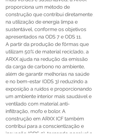
proporciona um método de 
construção que contribui diretamente 
na utilização de energia limpa e 
sustentável, conforme os objetivos 
apresentados na ODS 7 e ODS 11. 
A partir da produção de fôrmas que 
utilizam 50% de material reciclado, a 
ARXX ajuda na redução da emissão 
da carga de carbono no ambiente, 
além de garantir melhorias na saúde 
e no bem-estar (ODS 3) reduzindo a 
exposição a ruídos e proporcionando 
um ambiente interior mais saudável e 
ventilado com material anti-
infiltração, mofo e bolor. A 
construção em ARXX ICF também 
contribui para a conscientização e 
inovação (ODS 9), tornando possível a 