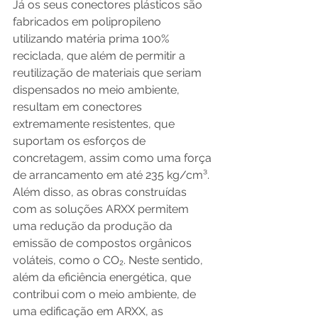
Já os seus conectores plásticos são 
fabricados em polipropileno 
utilizando matéria prima 100% 
reciclada, que além de permitir a 
reutilização de materiais que seriam 
dispensados no meio ambiente, 
resultam em conectores 
extremamente resistentes, que 
suportam os esforços de 
concretagem, assim como uma força 
de arrancamento em até 235 kg/cm³. 
Além disso, as obras construídas 
com as soluções ARXX permitem 
uma redução da produção da 
emissão de compostos orgânicos 
voláteis, como o CO₂. Neste sentido, 
além da eficiência energética, que 
contribui com o meio ambiente, de 
uma edificação em ARXX, as 