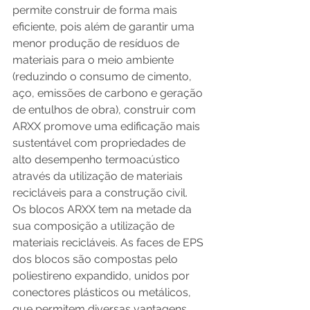
permite construir de forma mais 
eficiente, pois além de garantir uma 
menor produção de resíduos de 
materiais para o meio ambiente 
(reduzindo o consumo de cimento, 
aço, emissões de carbono e geração 
de entulhos de obra), construir com 
ARXX promove uma edificação mais 
sustentável com propriedades de 
alto desempenho termoacústico 
através da utilização de materiais 
recicláveis para a construção civil. 
Os blocos ARXX tem na metade da 
sua composição a utilização de 
materiais recicláveis. As faces de EPS 
dos blocos são compostas pelo 
poliestireno expandido, unidos por 
conectores plásticos ou metálicos, 
que permitem diversas vantagens 