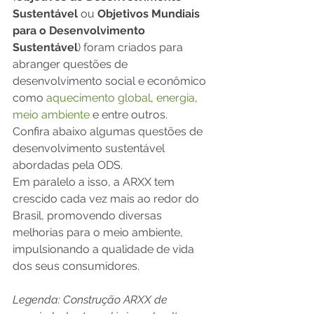
Sustentável
 ou 
Objetivos Mundiais 
para o Desenvolvimento 
Sustentável
) foram criados para 
abranger questões de 
desenvolvimento social e econômico 
como 
aquecimento global
, 
energia
, 
meio ambiente
 e entre outros. 
Confira abaixo algumas questões de 
desenvolvimento sustentável 
abordadas pela ODS. 
Em paralelo a isso, a ARXX tem 
crescido cada vez mais ao redor do 
Brasil, promovendo diversas 
melhorias para o meio ambiente, 
impulsionando a qualidade de vida 
dos seus consumidores. 
Legenda: Construção ARXX de 