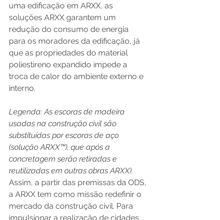
uma edificação em ARXX, as 
soluções ARXX garantem um 
redução do consumo de energia 
para os moradores da edificação, já 
que as propriedades do material 
poliestireno expandido impede a 
troca de calor do ambiente externo e 
interno. 
Legenda: As escoras de madeira 
usadas na construção civil são 
substituídas por escoras de aço 
(solução ARXX™), que após a 
concretagem serão retiradas e 
reutilizadas em outras obras ARXX).
Assim, a partir das premissas da ODS, 
a ARXX tem como missão redefinir o 
mercado da construção civil. Para 
impulsionar a realização de cidades 