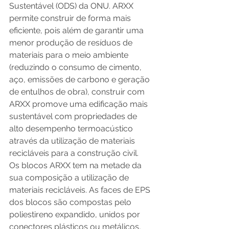
Sustentável (ODS) da ONU. ARXX  
permite construir de forma mais 
eficiente, pois além de garantir uma 
menor produção de resíduos de 
materiais para o meio ambiente 
(reduzindo o consumo de cimento, 
aço, emissões de carbono e geração 
de entulhos de obra), construir com 
ARXX promove uma edificação mais 
sustentável com propriedades de 
alto desempenho termoacústico 
através da utilização de materiais 
recicláveis para a construção civil. 
Os blocos ARXX tem na metade da 
sua composição a utilização de 
materiais recicláveis. As faces de EPS 
dos blocos são compostas pelo 
poliestireno expandido, unidos por 
conectores plásticos ou metálicos, 