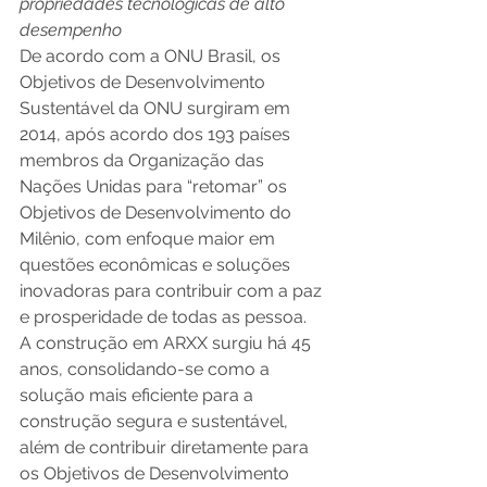
propriedades tecnológicas de alto 
desempenho
De acordo com a ONU Brasil, os 
Objetivos de Desenvolvimento 
Sustentável da ONU surgiram em 
2014, após acordo dos 193 países 
membros da Organização das 
Nações Unidas para “retomar” os 
Objetivos de Desenvolvimento do 
Milênio, com enfoque maior em 
questões econômicas e soluções 
inovadoras para contribuir com a paz 
e prosperidade de todas as pessoa. 
A construção em ARXX surgiu há 45 
anos, consolidando-se como a 
solução mais eficiente para a 
construção segura e sustentável, 
além de contribuir diretamente para 
os Objetivos de Desenvolvimento 