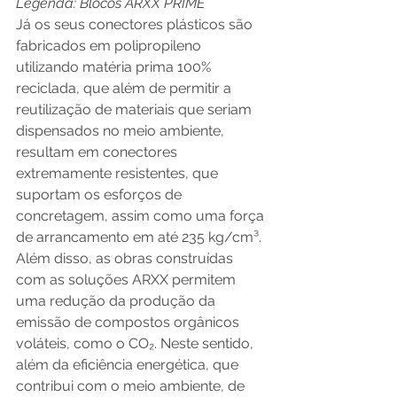
Legenda: Blocos ARXX PRIME
Já os seus conectores plásticos são 
fabricados em polipropileno 
utilizando matéria prima 100% 
reciclada, que além de permitir a 
reutilização de materiais que seriam 
dispensados no meio ambiente, 
resultam em conectores 
extremamente resistentes, que 
suportam os esforços de 
concretagem, assim como uma força 
de arrancamento em até 235 kg/cm³. 
Além disso, as obras construídas 
com as soluções ARXX permitem 
uma redução da produção da 
emissão de compostos orgânicos 
voláteis, como o CO₂. Neste sentido, 
além da eficiência energética, que 
contribui com o meio ambiente, de 