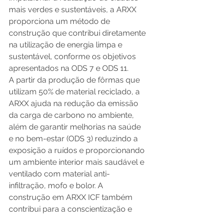
mais verdes e sustentáveis, a ARXX 
proporciona um método de 
construção que contribui diretamente 
na utilização de energia limpa e 
sustentável, conforme os objetivos 
apresentados na ODS 7 e ODS 11. 
A partir da produção de fôrmas que 
utilizam 50% de material reciclado, a 
ARXX ajuda na redução da emissão 
da carga de carbono no ambiente, 
além de garantir melhorias na saúde 
e no bem-estar (ODS 3) reduzindo a 
exposição a ruídos e proporcionando 
um ambiente interior mais saudável e 
ventilado com material anti-
infiltração, mofo e bolor. A 
construção em ARXX ICF também 
contribui para a conscientização e 