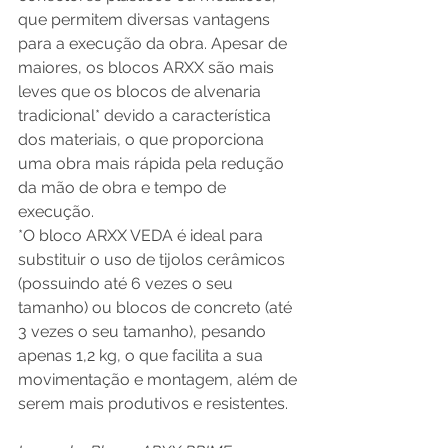
que permitem diversas vantagens 
para a execução da obra. Apesar de 
maiores, os blocos ARXX são mais 
leves que os blocos de alvenaria 
tradicional* devido a característica 
dos materiais, o que proporciona 
uma obra mais rápida pela redução 
da mão de obra e tempo de 
execução.    
*O bloco ARXX VEDA é ideal para 
substituir o uso de tijolos cerâmicos 
(possuindo até 6 vezes o seu 
tamanho) ou blocos de concreto (até 
3 vezes o seu tamanho), pesando 
apenas 1,2 kg, o que facilita a sua 
movimentação e montagem, além de 
serem mais produtivos e resistentes. 