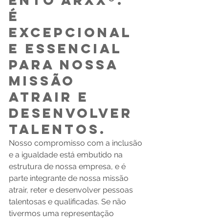
ento ARXX®.  
É 
excepcional 
e essencial 
para nossa 
missão 
atrair e 
desenvolver 
talentos. 
Nosso compromisso com a inclusão 
e a igualdade está embutido na 
estrutura de nossa empresa, e é 
parte integrante de nossa missão 
atrair, reter e desenvolver pessoas 
talentosas e qualificadas. Se não 
tivermos uma representação 