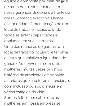
equipe é composta por mais de 50% 
de mulheres, representadas em 
nossa gerência, diretoria e a frente de 
nossa liderança executiva. Damos 
alta prioridade à manutenção de um 
local de trabalho inclusivo, onde 
todos se sintam capacitados e 
apoiados em suas carreiras.    
Uma das maneiras de garantir um 
local de trabalho inclusivo é ter uma 
cultura que enfatiza a igualdade de 
gênero. Ao conversar com outras 
mulheres, muitas vezes ouvimos 
histórias de ambientes de trabalho 
anteriores que não foram intencionais 
com inclusão ou apoio a elas em 
vários estágios da vida. 
Somos felizes em saber que as 
mulheres em nossa empresa se 