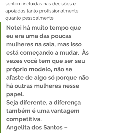
sentem incluídas nas decisões e 
apoiadas tanto profissionalmente 
quanto pessoalmente 
Notei há muito tempo que 
eu era uma das poucas 
mulheres na sala, mas isso 
está começando a mudar.  Às 
vezes você tem que ser seu 
próprio modelo, não se 
afaste de algo só porque não 
há outras mulheres nesse 
papel. 
Seja diferente, a diferença 
também é uma vantagem 
competitiva.
Angelita dos Santos – 