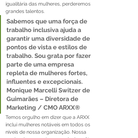
igualitária das mulheres, perderemos 
grandes talentos. 
Sabemos que uma força de 
trabalho inclusiva ajuda a 
garantir uma diversidade de 
pontos de vista e estilos de 
trabalho. Sou grata por fazer 
parte de uma empresa 
repleta de mulheres fortes, 
influentes e excepcionais.
Monique Marcelli Switzer de 
Guimarães – Diretora de 
Marketing / CMO ARXX® 
Temos orgulho em dizer que a ARXX 
inclui mulheres notáveis ​​em todos os 
níveis de nossa organização. Nossa 