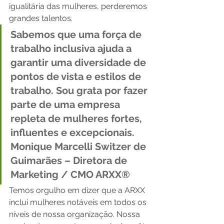
igualitária das mulheres, perderemos 
grandes talentos. 
Sabemos que uma força de 
trabalho inclusiva ajuda a 
garantir uma diversidade de 
pontos de vista e estilos de 
trabalho. Sou grata por fazer 
parte de uma empresa 
repleta de mulheres fortes, 
influentes e excepcionais.
Monique Marcelli Switzer de 
Guimarães – Diretora de 
Marketing / CMO ARXX® 
Temos orgulho em dizer que a ARXX 
inclui mulheres notáveis ​​em todos os 
níveis de nossa organização. Nossa 