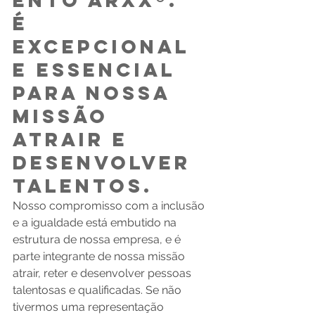
ento ARXX®.  
É 
excepcional 
e essencial 
para nossa 
missão 
atrair e 
desenvolver 
talentos. 
Nosso compromisso com a inclusão 
e a igualdade está embutido na 
estrutura de nossa empresa, e é 
parte integrante de nossa missão 
atrair, reter e desenvolver pessoas 
talentosas e qualificadas. Se não 
tivermos uma representação 