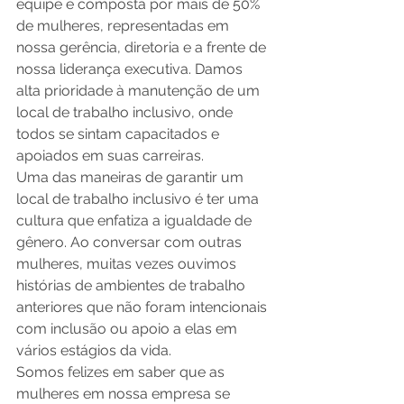
equipe é composta por mais de 50% 
de mulheres, representadas em 
nossa gerência, diretoria e a frente de 
nossa liderança executiva. Damos 
alta prioridade à manutenção de um 
local de trabalho inclusivo, onde 
todos se sintam capacitados e 
apoiados em suas carreiras.    
Uma das maneiras de garantir um 
local de trabalho inclusivo é ter uma 
cultura que enfatiza a igualdade de 
gênero. Ao conversar com outras 
mulheres, muitas vezes ouvimos 
histórias de ambientes de trabalho 
anteriores que não foram intencionais 
com inclusão ou apoio a elas em 
vários estágios da vida. 
Somos felizes em saber que as 
mulheres em nossa empresa se 