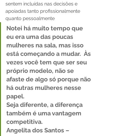
sentem incluídas nas decisões e 
apoiadas tanto profissionalmente 
quanto pessoalmente 
Notei há muito tempo que 
eu era uma das poucas 
mulheres na sala, mas isso 
está começando a mudar.  Às 
vezes você tem que ser seu 
próprio modelo, não se 
afaste de algo só porque não 
há outras mulheres nesse 
papel. 
Seja diferente, a diferença 
também é uma vantagem 
competitiva.
Angelita dos Santos – 