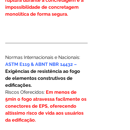
ruptura durante a concretagem e a 
impossibilidade de concretagem 
monolítica de forma segura.
Normas Internacionais e Nacionais:
ASTM E119 & ABNT NBR 14432 – 
Exigências de resistência ao fogo 
de elementos construtivos de 
edificações.
Riscos Oferecidos:
Em menos de 
5min o fogo atravessa facilmente os 
conectores de EPS, oferecendo 
altíssimo risco de vida aos usuários 
da edificação. 