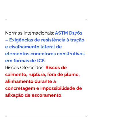
Normas Internacionais:
 ASTM D1761 
– Exigências de resistência à tração 
e cisalhamento lateral de 
elementos conectores construtivos 
em formas de ICF.
Riscos Oferecidos:
Riscos de 
caimento, ruptura, fora de plumo, 
alinhamento durante a 
concretagem e impossibilidade de 
afixação de escoramento.