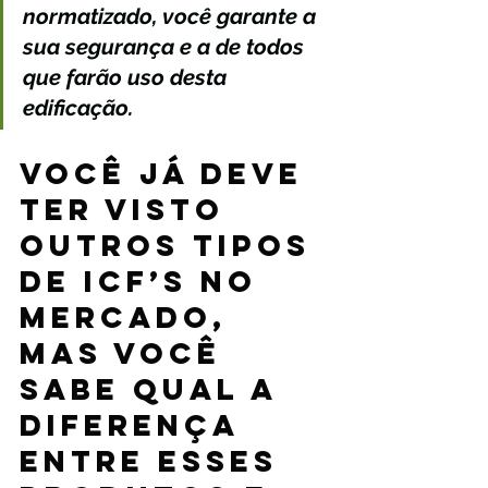
normatizado, você garante a 
sua segurança e a de todos 
que farão uso desta 
edificação.
VOCÊ JÁ DEVE 
TER VISTO 
OUTROS TIPOS 
DE ICF’s NO 
MERCADO, 
MAS VOCÊ 
SABE QUAL A 
DIFERENÇA 
ENTRE ESSES 