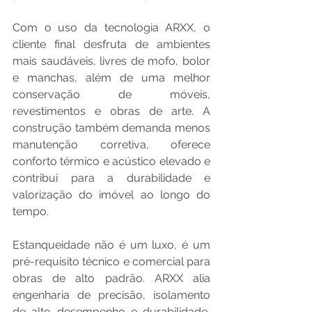
Com o uso da tecnologia ARXX, o 
cliente final desfruta de ambientes 
mais saudáveis, livres de mofo, bolor 
e manchas, além de uma melhor 
conservação de móveis, 
revestimentos e obras de arte. A 
construção também demanda menos 
manutenção corretiva, oferece 
conforto térmico e acústico elevado e 
contribui para a durabilidade e 
valorização do imóvel ao longo do 
tempo.
Estanqueidade não é um luxo, é um 
pré-requisito técnico e comercial para 
obras de alto padrão. ARXX alia 
engenharia de precisão, isolamento 
de alto desempenho e durabilidade, 