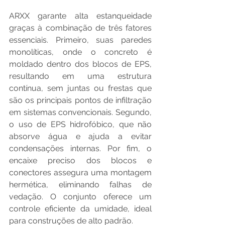
ARXX garante alta estanqueidade 
graças à combinação de três fatores 
essenciais. Primeiro, suas paredes 
monolíticas, onde o concreto é 
moldado dentro dos blocos de EPS, 
resultando em uma estrutura 
contínua, sem juntas ou frestas que 
são os principais pontos de infiltração 
em sistemas convencionais. Segundo, 
o uso de EPS hidrofóbico, que não 
absorve água e ajuda a evitar 
condensações internas. Por fim, o 
encaixe preciso dos blocos e 
conectores assegura uma montagem 
hermética, eliminando falhas de 
vedação. O conjunto oferece um 
controle eficiente da umidade, ideal 
para construções de alto padrão.