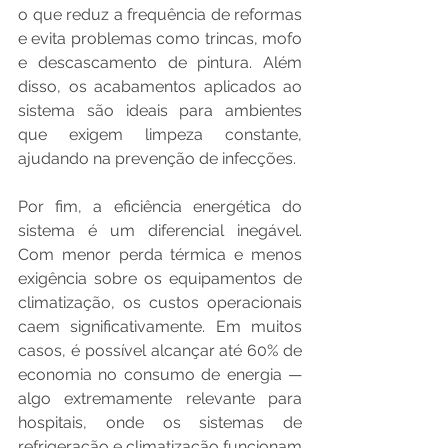
o que reduz a frequência de reformas 
e evita problemas como trincas, mofo 
e descascamento de pintura. Além 
disso, os acabamentos aplicados ao 
sistema são ideais para ambientes 
que exigem limpeza constante, 
ajudando na prevenção de infecções.
Por fim, a eficiência energética do 
sistema é um diferencial inegável. 
Com menor perda térmica e menos 
exigência sobre os equipamentos de 
climatização, os custos operacionais 
caem significativamente. Em muitos 
casos, é possível alcançar até 60% de 
economia no consumo de energia — 
algo extremamente relevante para 
hospitais, onde os sistemas de 
refrigeração e climatização funcionam 