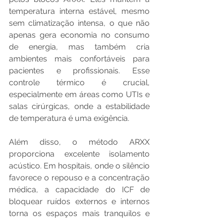
temperatura interna estável, mesmo 
sem climatização intensa, o que não 
apenas gera economia no consumo 
de energia, mas também cria 
ambientes mais confortáveis para 
pacientes e profissionais. Esse 
controle térmico é crucial, 
especialmente em áreas como UTIs e 
salas cirúrgicas, onde a estabilidade 
de temperatura é uma exigência.
Além disso, o método ARXX 
proporciona excelente isolamento 
acústico. Em hospitais, onde o silêncio 
favorece o repouso e a concentração 
médica, a capacidade do ICF de 
bloquear ruídos externos e internos 
torna os espaços mais tranquilos e 