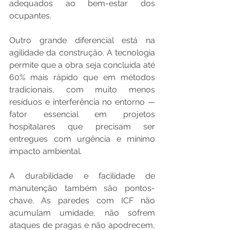
adequados ao bem-estar dos 
ocupantes.
Outro grande diferencial está na 
agilidade da construção. A tecnologia 
permite que a obra seja concluída até 
60% mais rápido que em métodos 
tradicionais, com muito menos 
resíduos e interferência no entorno — 
fator essencial em projetos 
hospitalares que precisam ser 
entregues com urgência e mínimo 
impacto ambiental.
A durabilidade e facilidade de 
manutenção também são pontos-
chave. As paredes com ICF não 
acumulam umidade, não sofrem 
ataques de pragas e não apodrecem, 