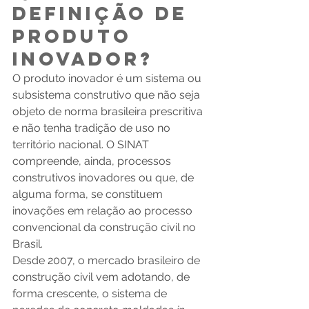
DEFINIÇÃO DE 
PRODUTO 
INOVADOR?
O produto inovador é um sistema ou 
subsistema construtivo que não seja 
objeto de norma brasileira prescritiva 
e não tenha tradição de uso no 
território nacional. O SINAT 
compreende, ainda, processos 
construtivos inovadores ou que, de 
alguma forma, se constituem 
inovações em relação ao processo 
convencional da construção civil no 
Brasil.
Desde 2007, o mercado brasileiro de 
construção civil vem adotando, de 
forma crescente, o sistema de 