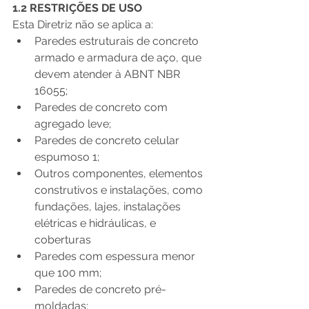
1.2 RESTRIÇÕES DE USO
Esta Diretriz não se aplica a:
Paredes estruturais de concreto 
armado e armadura de aço, que 
devem atender à ABNT NBR 
16055;
Paredes de concreto com 
agregado leve;
Paredes de concreto celular 
espumoso 1;
Outros componentes, elementos 
construtivos e instalações, como 
fundações, lajes, instalações 
elétricas e hidráulicas, e 
coberturas
Paredes com espessura menor 
que 100 mm;
Paredes de concreto pré-
moldadas;