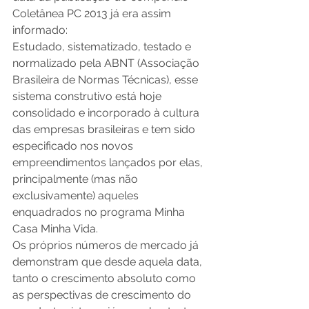
Coletânea PC 2013 já era assim 
informado:
Estudado, sistematizado, testado e 
normalizado pela ABNT (Associação 
Brasileira de Normas Técnicas), esse 
sistema construtivo está hoje 
consolidado e incorporado à cultura 
das empresas brasileiras e tem sido 
especificado nos novos 
empreendimentos lançados por elas, 
principalmente (mas não 
exclusivamente) aqueles 
enquadrados no programa Minha 
Casa Minha Vida.
Os próprios números de mercado já 
demonstram que desde aquela data, 
tanto o crescimento absoluto como 
as perspectivas de crescimento do 