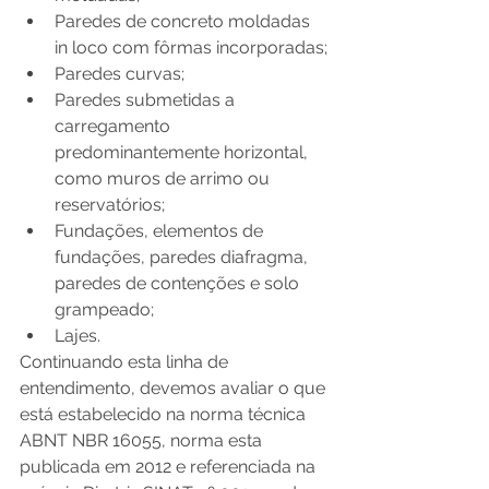
Paredes de concreto moldadas 
in loco com fôrmas incorporadas;
Paredes curvas;
Paredes submetidas a 
carregamento 
predominantemente horizontal, 
como muros de arrimo ou 
reservatórios;
Fundações, elementos de 
fundações, paredes diafragma, 
paredes de contenções e solo 
grampeado;
Lajes.
Continuando esta linha de 
entendimento, devemos avaliar o que 
está estabelecido na norma técnica 
ABNT NBR 16055, norma esta 
publicada em 2012 e referenciada na 