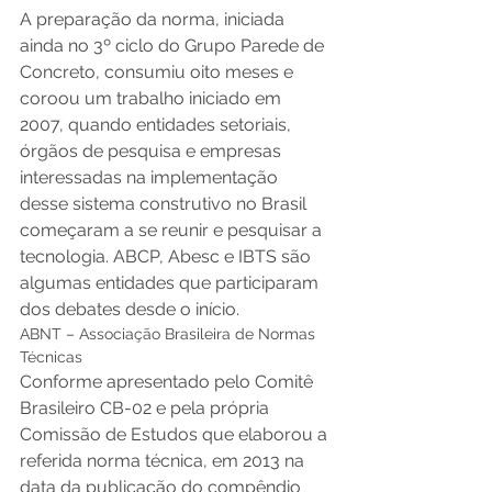
A preparação da norma, iniciada 
ainda no 3º ciclo do Grupo Parede de 
Concreto, consumiu oito meses e 
coroou um trabalho iniciado em 
2007, quando entidades setoriais, 
órgãos de pesquisa e empresas 
interessadas na implementação 
desse sistema construtivo no Brasil 
começaram a se reunir e pesquisar a 
tecnologia. ABCP, Abesc e IBTS são 
algumas entidades que participaram 
dos debates desde o início.
ABNT – Associação Brasileira de Normas 
Técnicas
Conforme apresentado pelo Comitê 
Brasileiro CB-02 e pela própria 
Comissão de Estudos que elaborou a 
referida norma técnica, em 2013 na 
data da publicação do compêndio 