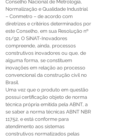
Conselho Nacional de Metrologia, 
Normalização e Qualidade Industrial 
– Conmetro – de acordo com 
diretrizes e critérios determinados por 
este Conselho, em sua Resolução nº 
01/92. O SiNAT-Inovadores 
compreende, ainda, processos 
construtivos inovadores ou que, de 
alguma forma, se constituem 
inovações em relação ao processo 
convencional da construção civil no 
Brasil.
Uma vez que o produto em questão 
possui certificação objeto de norma 
técnica própria emitida pela ABNT, a 
se saber a norma técnicas ABNT NBR 
11752, e está conforme para 
atendimento aos sistemas 
construtivos normatizados pelas 