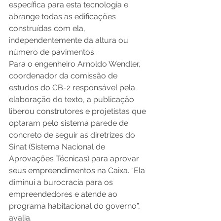
específica para esta tecnologia e 
abrange todas as edificações 
construídas com ela, 
independentemente da altura ou 
número de pavimentos.
Para o engenheiro Arnoldo Wendler, 
coordenador da comissão de 
estudos do CB-2 responsável pela 
elaboração do texto, a publicação 
liberou construtores e projetistas que 
optaram pelo sistema parede de 
concreto de seguir as diretrizes do 
Sinat (Sistema Nacional de 
Aprovações Técnicas) para aprovar 
seus empreendimentos na Caixa. “Ela 
diminui a burocracia para os 
empreendedores e atende ao 
programa habitacional do governo”, 
avalia.