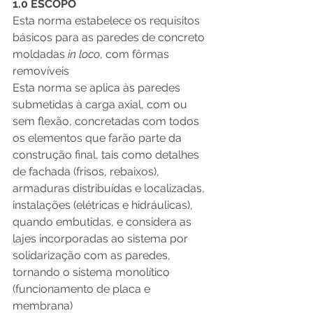
1.0 ESCOPO
Esta norma estabelece os requisitos 
básicos para as paredes de concreto 
moldadas 
in loco
, com fôrmas 
removíveis
Esta norma se aplica às paredes 
submetidas à carga axial, com ou 
sem flexão, concretadas com todos 
os elementos que farão parte da 
construção final, tais como detalhes 
de fachada (frisos, rebaixos), 
armaduras distribuídas e localizadas, 
instalações (elétricas e hidráulicas), 
quando embutidas, e considera as 
lajes incorporadas ao sistema por 
solidarização com as paredes, 
tornando o sistema monolítico 
(funcionamento de placa e 
membrana)