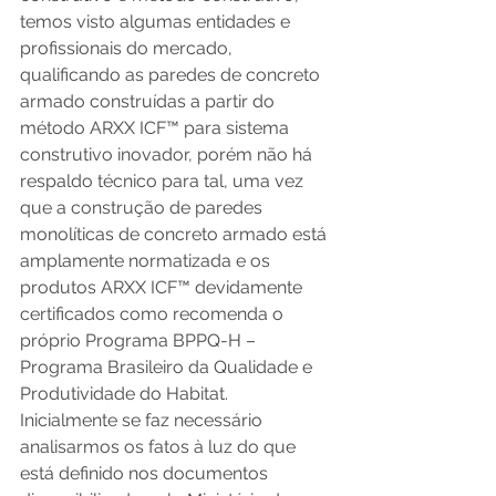
temos visto algumas entidades e 
profissionais do mercado, 
qualificando as paredes de concreto 
armado construídas a partir do 
método ARXX ICF™ para sistema 
construtivo inovador, porém não há 
respaldo técnico para tal, uma vez 
que a construção de paredes 
monolíticas de concreto armado está 
amplamente normatizada e os 
produtos ARXX ICF™ devidamente 
certificados como recomenda o 
próprio Programa BPPQ-H – 
Programa Brasileiro da Qualidade e 
Produtividade do Habitat.
Inicialmente se faz necessário 
analisarmos os fatos à luz do que 
está definido nos documentos 