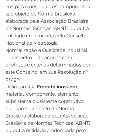
nos país e nos quais os componentes 
são objeto de Norma Brasileira 
elaborada pela Associação Brasileira 
de Normas Técnicas (ABNT) ou outra 
entidade credenciada pelo Conselho 
Nacional de Metrologia, 
Normalização e Qualidade Industrial 
– Conmetro – de acordo com 
diretrizes e critérios determinados por 
este Conselho, em sua Resolução nº 
01/92.
Definição XIX. 
Produto inovador
: 
material, componente, elemento, 
subsistema ou sistema construtivo 
que não seja objeto de Norma 
Brasileira elaborada pela Associação 
Brasileira de Normas Técnicas (ABNT) 
ou outra entidade credenciada pelo 