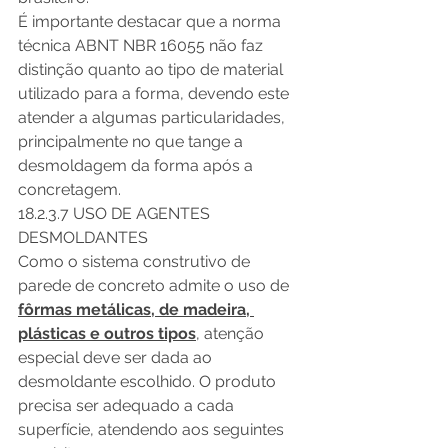
É importante destacar que a norma 
técnica ABNT NBR 16055 não faz 
distinção quanto ao tipo de material 
utilizado para a forma, devendo este 
atender a algumas particularidades, 
principalmente no que tange a 
desmoldagem da forma após a 
concretagem.
18.2.3.7 USO DE AGENTES 
DESMOLDANTES
Como o sistema construtivo de 
parede de concreto admite o uso de 
fôrmas metálicas, de madeira, 
plásticas e outros tipos
, atenção 
especial deve ser dada ao 
desmoldante escolhido. O produto 
precisa ser adequado a cada 
superfície, atendendo aos seguintes 