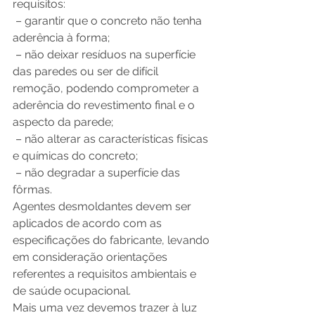
requisitos:
 – garantir que o concreto não tenha 
aderência à forma;
 – não deixar resíduos na superfície 
das paredes ou ser de difícil 
remoção, podendo comprometer a 
aderência do revestimento final e o 
aspecto da parede;
 – não alterar as características físicas 
e químicas do concreto;
 – não degradar a superfície das 
fôrmas.
Agentes desmoldantes devem ser 
aplicados de acordo com as 
especificações do fabricante, levando 
em consideração orientações 
referentes a requisitos ambientais e 
de saúde ocupacional.
Mais uma vez devemos trazer à luz 