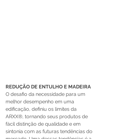
REDUÇÃO DE ENTULHO E MADEIRA
O desafio da necessidade para um 
melhor desempenho em uma 
edificação, definiu os limites da 
ARXX®, tornando seus produtos de 
fácil distinção de qualidade e em 
sintonia com as futuras tendências do 
mercado. Uma dessas tendências é a 