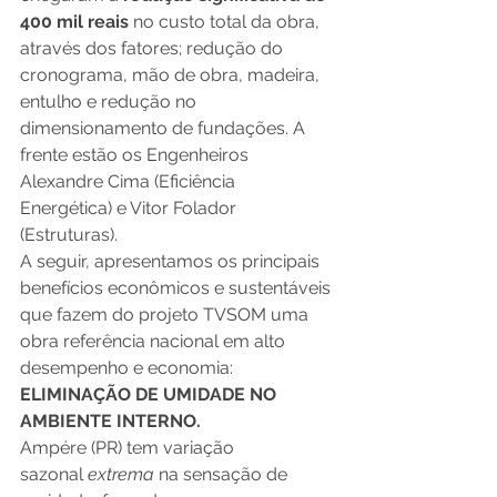
400 mil reais 
no custo total da obra, 
através dos fatores; redução do 
cronograma, mão de obra, madeira, 
entulho e redução no 
dimensionamento de fundações. A 
frente estão os Engenheiros 
Alexandre Cima (Eficiência 
Energética) e Vitor Folador 
(Estruturas). 
A seguir, apresentamos os principais 
benefícios econômicos e sustentáveis 
que fazem do projeto TVSOM uma 
obra referência nacional em alto 
desempenho e economia:
ELIMINAÇÃO DE UMIDADE NO 
AMBIENTE INTERNO.
Ampére (PR) tem variação 
sazonal 
extrema
 na sensação de 