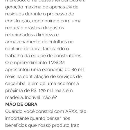
geração máxima de apenas 2% de 
resíduos durante o processo de 
construção, contribuindo com uma 
redução drástica de gastos 
relacionados a limpeza e 
armazenamento de entulhos no 
canteiro de obra, facilitando o 
trabalho da equipe de construtores. 
O empreendimento TVSOM 
apresentou uma economia de 80 mil 
reais na contratação de serviços de 
caçamba, além de uma economia 
próxima de R$: 120 mil reais em 
madeira. Incrível, não é? 
MÃO DE OBRA
Quando você constrói com ARXX, tão 
importante quanto pensar nos 
benefícios que nosso produto traz 