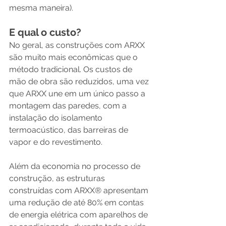
mesma maneira). 
E qual o custo?
No geral, as construções com ARXX 
são muito mais econômicas que o 
método tradicional. Os custos de 
mão de obra são reduzidos, uma vez 
que ARXX une em um único passo a 
montagem das paredes, com a 
instalação do isolamento 
termoacústico, das barreiras de 
vapor e do revestimento.
Além da economia no processo de 
construção, as estruturas 
construídas com ARXX® apresentam 
uma redução de até 80% em contas 
de energia elétrica com aparelhos de 