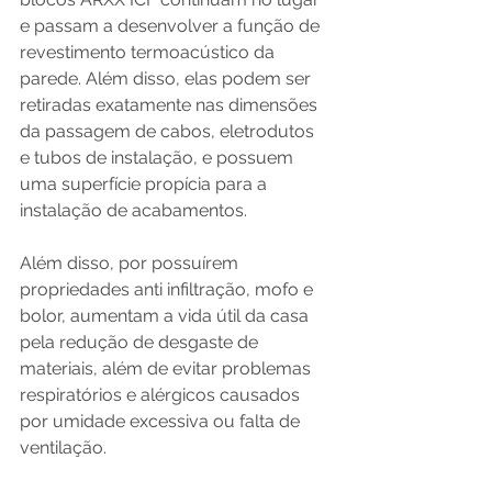
e passam a desenvolver a função de 
revestimento termoacústico da 
parede. Além disso, elas podem ser 
retiradas exatamente nas dimensões 
da passagem de cabos, eletrodutos 
e tubos de instalação, e possuem 
uma superfície propícia para a 
instalação de acabamentos. 
Além disso, por possuírem 
propriedades anti infiltração, mofo e 
bolor, aumentam a vida útil da casa 
pela redução de desgaste de 
materiais, além de evitar problemas 
respiratórios e alérgicos causados 
por umidade excessiva ou falta de 
ventilação.