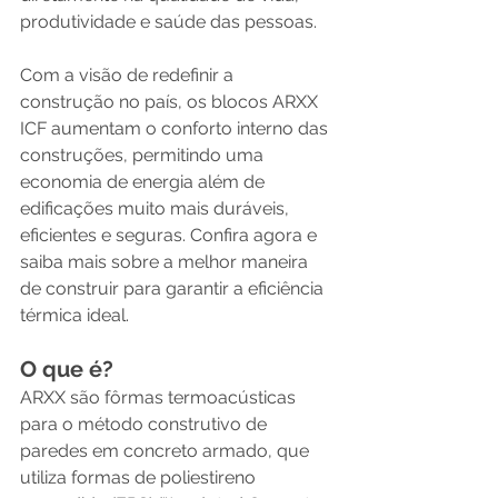
produtividade e saúde das pessoas.
Com a visão de redefinir a 
construção no país, os blocos ARXX 
ICF aumentam o conforto interno das 
construções, permitindo uma 
economia de energia além de 
edificações muito mais duráveis, 
eficientes e seguras. Confira agora e 
saiba mais sobre a melhor maneira 
de construir para garantir a eficiência 
térmica ideal.
O que é?
ARXX são fôrmas termoacústicas 
para o método construtivo de 
paredes em concreto armado, que 
utiliza formas de poliestireno 