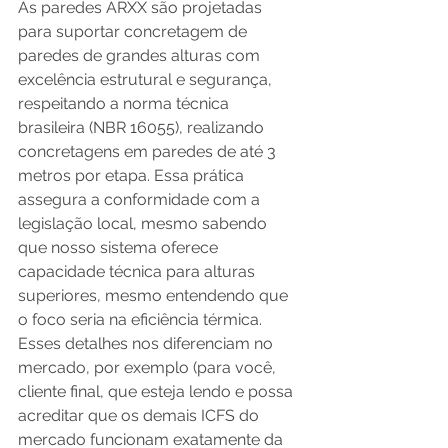
As paredes ARXX são projetadas 
para suportar concretagem de 
paredes de grandes alturas com 
excelência estrutural e segurança, 
respeitando a norma técnica 
brasileira (NBR 16055), realizando 
concretagens em paredes de até 3 
metros por etapa. Essa prática 
assegura a conformidade com a 
legislação local, mesmo sabendo 
que nosso sistema oferece 
capacidade técnica para alturas 
superiores, mesmo entendendo que 
o foco seria na eficiência térmica. 
Esses detalhes nos diferenciam no 
mercado, por exemplo (para você, 
cliente final, que esteja lendo e possa 
acreditar que os demais ICFS do 
mercado funcionam exatamente da 