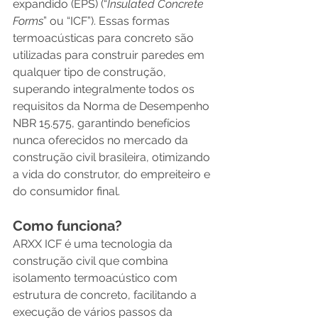
expandido (EPS) (“
Insulated Concrete 
Forms
” ou “ICF”). Essas formas 
termoacústicas para concreto são 
utilizadas para construir paredes em 
qualquer tipo de construção,  
superando integralmente todos os 
requisitos da Norma de Desempenho 
NBR 15.575, garantindo benefícios 
nunca oferecidos no mercado da 
construção civil brasileira, otimizando 
a vida do construtor, do empreiteiro e 
do consumidor final.
Como funciona?
ARXX ICF é uma tecnologia da 
construção civil que combina 
isolamento termoacústico com 
estrutura de concreto, facilitando a 
execução de vários passos da 