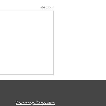
Ver tudo
Governança Corporativa