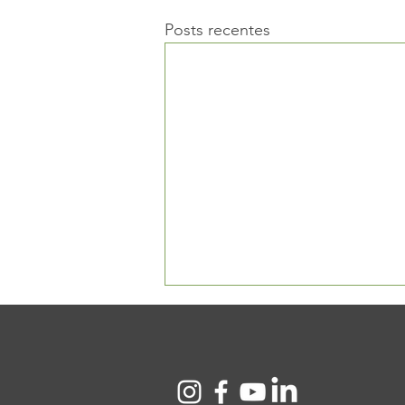
Posts recentes