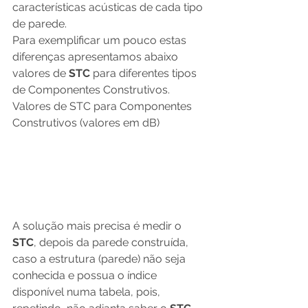
características acústicas de cada tipo 
de parede.  
Para exemplificar um pouco estas 
diferenças apresentamos abaixo 
valores de 
STC 
para diferentes tipos 
de Componentes Construtivos. 
Valores de STC para Componentes 
Construtivos (valores em dB) 
A solução mais precisa é medir o 
STC
, depois da parede construída, 
caso a estrutura (parede) não seja 
conhecida e possua o índice 
disponível numa tabela, pois, 