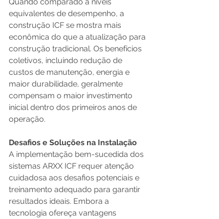
Quando comparado a níveis 
equivalentes de desempenho, a 
construção ICF se mostra mais 
econômica do que a atualização para 
construção tradicional. Os benefícios 
coletivos, incluindo redução de 
custos de manutenção, energia e 
maior durabilidade, geralmente 
compensam o maior investimento 
inicial dentro dos primeiros anos de 
operação.
Desafios e Soluções na Instalação
A implementação bem-sucedida dos 
sistemas ARXX ICF requer atenção 
cuidadosa aos desafios potenciais e 
treinamento adequado para garantir 
resultados ideais. Embora a 
tecnologia ofereça vantagens 