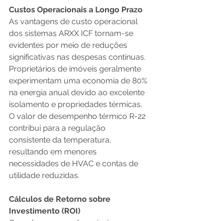
Custos Operacionais a Longo Prazo
As vantagens de custo operacional 
dos sistemas ARXX ICF tornam-se 
evidentes por meio de reduções 
significativas nas despesas contínuas. 
Proprietários de imóveis geralmente 
experimentam uma economia de 80% 
na energia anual devido ao excelente 
isolamento e propriedades térmicas. 
O valor de desempenho térmico R-22 
contribui para a regulação 
consistente da temperatura, 
resultando em menores 
necessidades de HVAC e contas de 
utilidade reduzidas.
Cálculos de Retorno sobre 
Investimento (ROI)