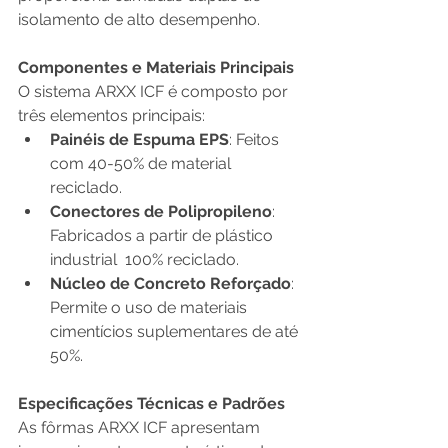
isolamento de alto desempenho.
Componentes e Materiais Principais
O sistema ARXX ICF é composto por 
três elementos principais:
Painéis de Espuma EPS
: Feitos 
com 40-50% de material 
reciclado.
Conectores de Polipropileno
: 
Fabricados a partir de plástico 
industrial  100% reciclado.
Núcleo de Concreto Reforçado
: 
Permite o uso de materiais 
cimentícios suplementares de até 
50%.
Especificações Técnicas e Padrões
As fôrmas ARXX ICF apresentam 