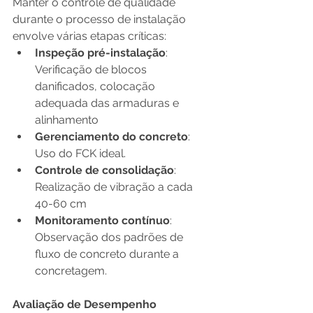
Manter o controle de qualidade 
durante o processo de instalação 
envolve várias etapas críticas:
Inspeção pré-instalação
: 
Verificação de blocos 
danificados, colocação 
adequada das armaduras e 
alinhamento
Gerenciamento do concreto
: 
Uso do FCK ideal.
Controle de consolidação
: 
Realização de vibração a cada 
40-60 cm
Monitoramento contínuo
: 
Observação dos padrões de 
fluxo de concreto durante a 
concretagem.
Avaliação de Desempenho