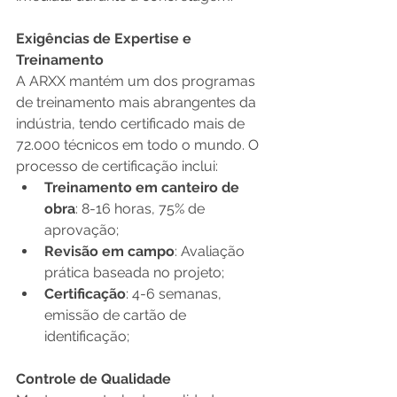
Exigências de Expertise e 
Treinamento
A ARXX mantém um dos programas 
de treinamento mais abrangentes da 
indústria, tendo certificado mais de 
72.000 técnicos em todo o mundo. O 
processo de certificação inclui:
Treinamento em canteiro de 
obra
: 8-16 horas, 75% de 
aprovação;
Revisão em campo
: Avaliação 
prática baseada no projeto;
Certificação
: 4-6 semanas, 
emissão de cartão de 
identificação;
Controle de Qualidade