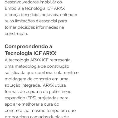
desenvolvedores imobiliários. 
Embora a tecnologia ICF ARXX 
ofereça benefícios notáveis, entender 
suas limitações é essencial para 
tomar decisões informadas na 
construção.
Compreendendo a 
Tecnologia ICF ARXX
A tecnologia ARXX ICF representa 
uma metodologia de construção 
sofisticada que combina isolamento e 
moldagem de concreto em uma 
solução integrada.  ARXX utiliza 
fôrmas de espuma de poliestireno 
expandido (EPS) projetadas para 
apoiar e melhorar a cura do 
concreto, ao mesmo tempo em que 
proporciona camadas duplas de 