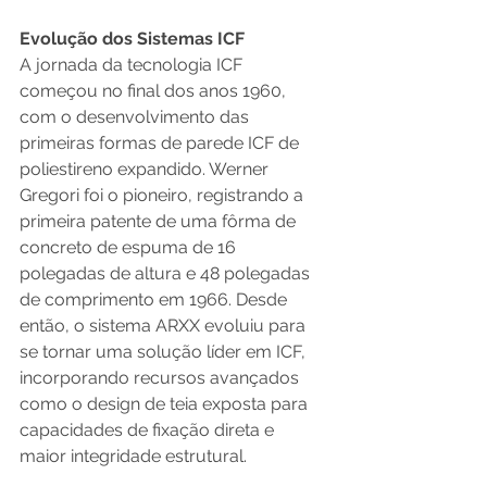
Evolução dos Sistemas ICF
A jornada da tecnologia ICF 
começou no final dos anos 1960, 
com o desenvolvimento das 
primeiras formas de parede ICF de 
poliestireno expandido. Werner 
Gregori foi o pioneiro, registrando a 
primeira patente de uma fôrma de 
concreto de espuma de 16 
polegadas de altura e 48 polegadas 
de comprimento em 1966. Desde 
então, o sistema ARXX evoluiu para 
se tornar uma solução líder em ICF, 
incorporando recursos avançados 
como o design de teia exposta para 
capacidades de fixação direta e 
maior integridade estrutural.