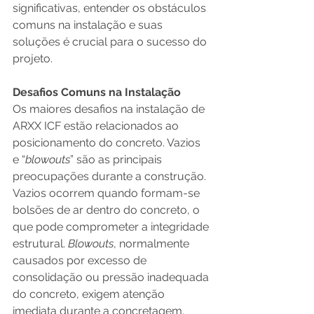
significativas, entender os obstáculos 
comuns na instalação e suas 
soluções é crucial para o sucesso do 
projeto.
Desafios Comuns na Instalação
Os maiores desafios na instalação de 
ARXX ICF estão relacionados ao 
posicionamento do concreto. Vazios 
e “
blowouts
” são as principais 
preocupações durante a construção. 
Vazios ocorrem quando formam-se 
bolsões de ar dentro do concreto, o 
que pode comprometer a integridade 
estrutural. 
Blowouts
, normalmente 
causados por excesso de 
consolidação ou pressão inadequada 
do concreto, exigem atenção 
imediata durante a concretagem.