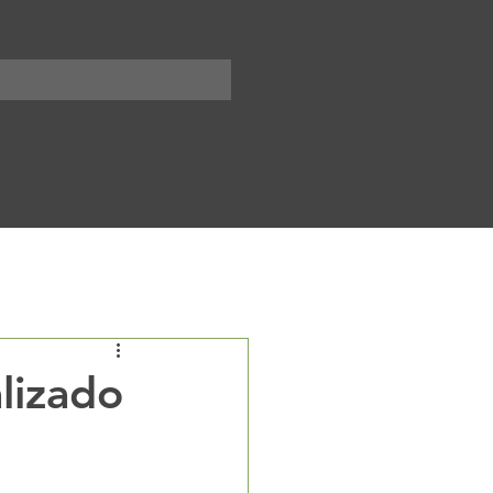
Projetos
Contato
Notícias
lizado