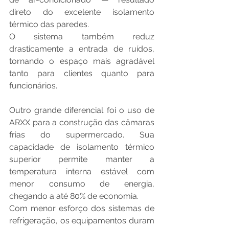
direto do excelente isolamento 
térmico das paredes.
O sistema também reduz 
drasticamente a entrada de ruídos, 
tornando o espaço mais agradável 
tanto para clientes quanto para 
funcionários.
Outro grande diferencial foi o uso de 
ARXX para a construção das câmaras 
frias do supermercado. Sua 
capacidade de isolamento térmico 
superior permite manter a 
temperatura interna estável com 
menor consumo de energia, 
chegando a até 80% de economia.
Com menor esforço dos sistemas de 
refrigeração, os equipamentos duram 