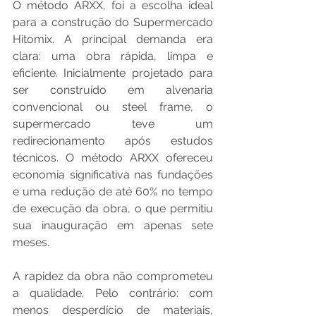
O método ARXX, foi a escolha ideal 
para a construção do Supermercado 
Hitomix. A principal demanda era 
clara: uma obra rápida, limpa e 
eficiente. Inicialmente projetado para 
ser construído em alvenaria 
convencional ou steel frame, o 
supermercado teve um 
redirecionamento após estudos 
técnicos. O método ARXX ofereceu 
economia significativa nas fundações 
e uma redução de até 60% no tempo 
de execução da obra, o que permitiu 
sua inauguração em apenas sete 
meses.
A rapidez da obra não comprometeu 
a qualidade. Pelo contrário: com 
menos desperdício de materiais, 