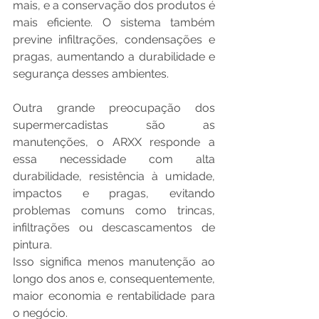
mais, e a conservação dos produtos é 
mais eficiente. O sistema também 
previne infiltrações, condensações e 
pragas, aumentando a durabilidade e 
segurança desses ambientes. 
Outra grande preocupação dos 
supermercadistas são as 
manutenções, o ARXX responde a 
essa necessidade com alta 
durabilidade, resistência à umidade, 
impactos e pragas, evitando 
problemas comuns como trincas, 
infiltrações ou descascamentos de 
pintura.
Isso significa menos manutenção ao 
longo dos anos e, consequentemente, 
maior economia e rentabilidade para 
o negócio.