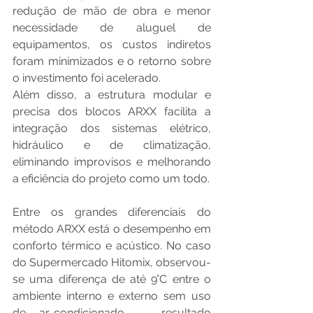
redução de mão de obra e menor 
necessidade de aluguel de 
equipamentos, os custos indiretos 
foram minimizados e o retorno sobre 
o investimento foi acelerado.
Além disso, a estrutura modular e 
precisa dos blocos ARXX facilita a 
integração dos sistemas elétrico, 
hidráulico e de climatização, 
eliminando improvisos e melhorando 
a eficiência do projeto como um todo.
Entre os grandes diferenciais do 
método ARXX está o desempenho em 
conforto térmico e acústico. No caso 
do Supermercado Hitomix, observou-
se uma diferença de até 9°C entre o 
ambiente interno e externo sem uso 
de ar-condicionado — resultado 