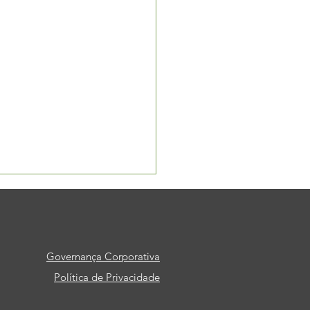
Governança Corporativa
Política de Privacidade