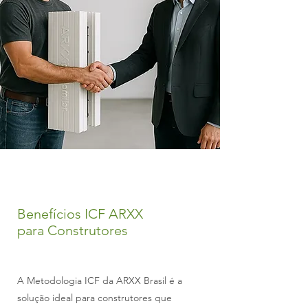
Benefícios ICF ARXX
para Construtores
A Metodologia ICF da ARXX Brasil é a
solução ideal para construtores que