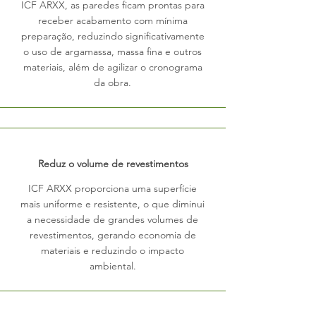
ICF ARXX, as paredes ficam prontas para
receber acabamento com mínima
preparação, reduzindo significativamente
o uso de argamassa, massa fina e outros
materiais, além de agilizar o cronograma
da obra.
Reduz o volume de revestimentos
ICF ARXX proporciona uma superfície
mais uniforme e resistente, o que diminui
a necessidade de grandes volumes de
revestimentos, gerando economia de
materiais e reduzindo o impacto
ambiental.