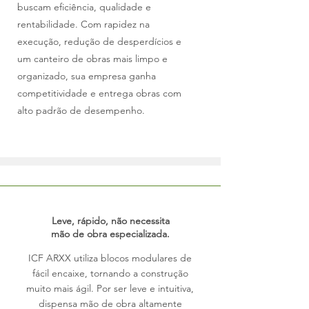
buscam eficiência, qualidade e
rentabilidade. Com rapidez na
execução, redução de desperdícios e
um canteiro de obras mais limpo e
organizado, sua empresa ganha
competitividade e entrega obras com
alto padrão de desempenho.
Leve, rápido, não necessita
mão de obra especializada.
ICF ARXX utiliza blocos modulares de
fácil encaixe, tornando a construção
muito mais ágil. Por ser leve e intuitiva,
dispensa mão de obra altamente