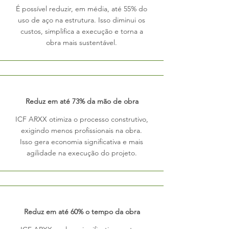
É possível reduzir, em média, até 55% do
uso de aço na estrutura. Isso diminui os
custos, simplifica a execução e torna a
obra mais sustentável.
Reduz em até 73% da mão de obra
ICF ARXX otimiza o processo construtivo,
exigindo menos profissionais na obra.
Isso gera economia significativa e mais
agilidade na execução do projeto.
Reduz em até 60% o tempo da obra