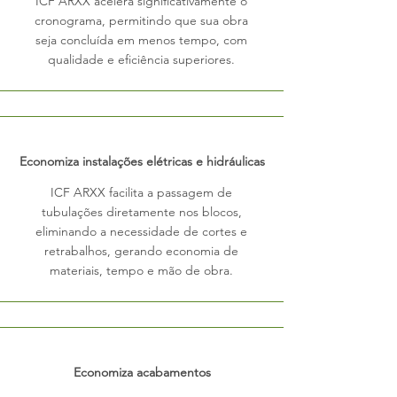
ICF ARXX acelera significativamente o
cronograma, permitindo que sua obra
seja concluída em menos tempo, com
qualidade e eficiência superiores.
Economiza instalações elétricas e hidráulicas
ICF ARXX facilita a passagem de
tubulações diretamente nos blocos,
eliminando a necessidade de cortes e
retrabalhos, gerando economia de
materiais, tempo e mão de obra.
Economiza acabamentos