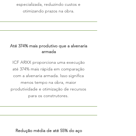
especializada, reduzindo custos e
otimizando prazos na obra.
Até 374% mais produtivo que a alvenaria
armada
ICF ARXX proporciona uma execução
até 374% mais rápida em comparação
com a alvenaria armada. Isso significa
menos tempo na obra, maior
produtividade e otimização de recursos
para os construtores.
Redução média de até 55% do aço