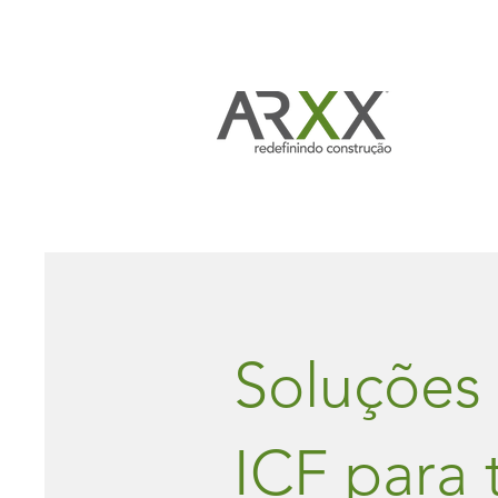
Soluções
ICF para 