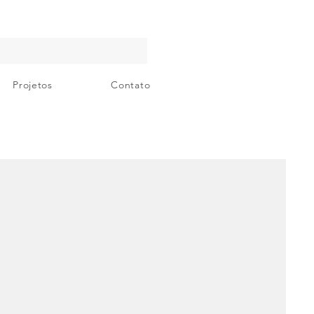
Projetos
Contato