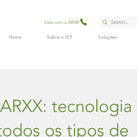
Fale com a ARXX
Home
Sobre o ICF
Soluções
 ARXX: tecnologia
todos os tipos de