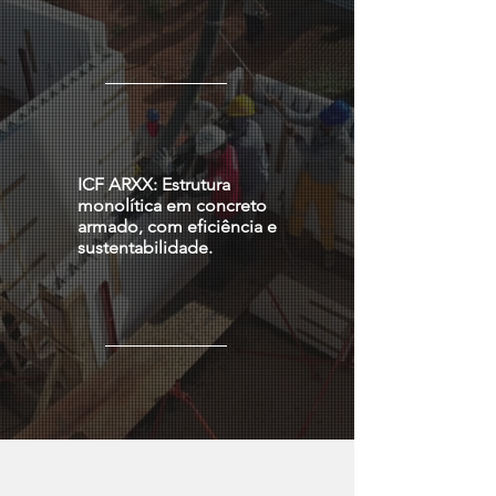
ICF ARXX: Estrutura
monolítica em concreto
armado, com eficiência e
sustentabilidade.