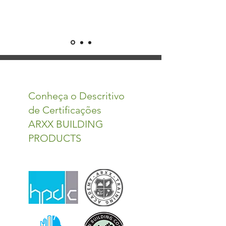
Conheça o Descritivo
de Certificações
ARXX BUILDING
PRODUCTS