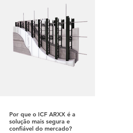
Por que o ICF ARXX é a
solução mais segura e
confiável do mercado?