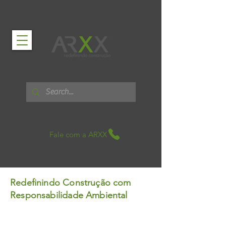
Fale com a ARXX
Redefinindo Construção com
Responsabilidade Ambiental