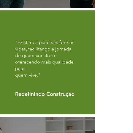
"Existimos para transformar
vidas, facilitando a jornada
de quem constrói e
oferecendo mais qualidade
para
quem vive."
Redefinindo Construção