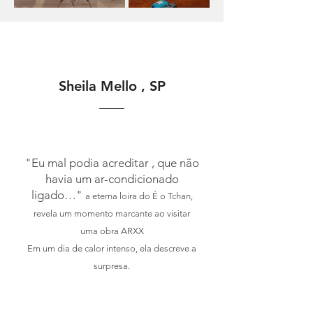
Sheila Mello , SP
"Eu mal podia acreditar , que não
havia um ar-condicionado
ligado…"
a eterna loira do É o Tchan,
revela um momento marcante ao visitar
uma obra ARXX
Em um dia de calor intenso, ela descreve a
surpresa.