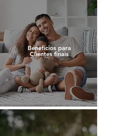
Benefícios para
Clientes finais