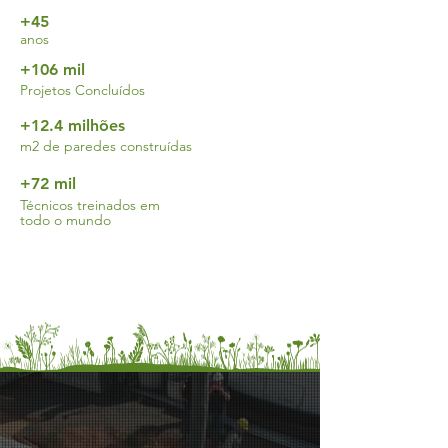
+45
anos
+106 mil
Projetos Concluídos
+12.4 milhões
m2 de paredes construídas
+72 mil
Técnicos treinados em
todo o mundo