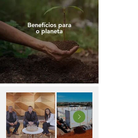
Benefícios para
o planeta