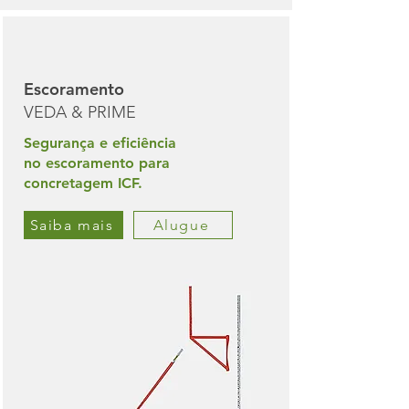
Escoramento
VEDA & PRIME
Segurança e eficiência
no escoramento para
concretagem ICF.
Saiba mais
Alugue