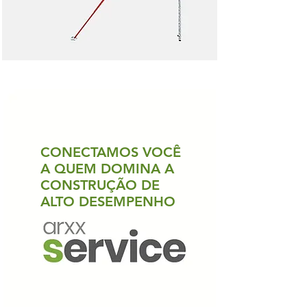
CONECTAMOS VOCÊ
A QUEM DOMINA A
CONSTRUÇÃO DE
ALTO DESEMPENHO