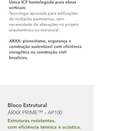
Único ICF homologado para obras
verticais:
Tecnologia aprovada para edificações
de múltiplos pavimentos, sem
necessidade de alterações no projeto
arquitetônico ou estrutural.
ARXX: pioneirismo, segurança e
construção sustentável com eficiência
energética na construção civil
brasileira.
Bloco Estrutural
ARXX PRIME™ - AP100
Estruturas resistentes,
com eficiência térmica e acústica.