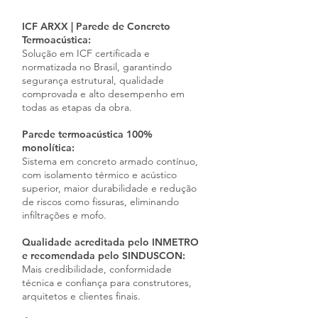
ICF ARXX | Parede de Concreto
Termoacústica:
Solução em ICF certificada e
normatizada no Brasil, garantindo
segurança estrutural, qualidade
comprovada e alto desempenho em
todas as etapas da obra.
Parede termoacústica 100%
monolítica:
Sistema em concreto armado contínuo,
com isolamento térmico e acústico
superior, maior durabilidade e redução
de riscos como fissuras, eliminando
infiltrações e mofo.
Qualidade acreditada pelo INMETRO
e recomendada pelo SINDUSCON:
Mais credibilidade, conformidade
técnica e confiança para construtores,
arquitetos e clientes finais.