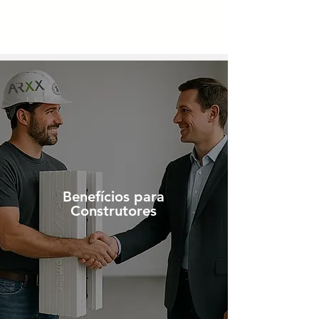
Benefícios para
Construtores