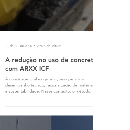
11 de jul. de 2025
2 min de leitura
A redução no uso de concreto
com ARXX ICF