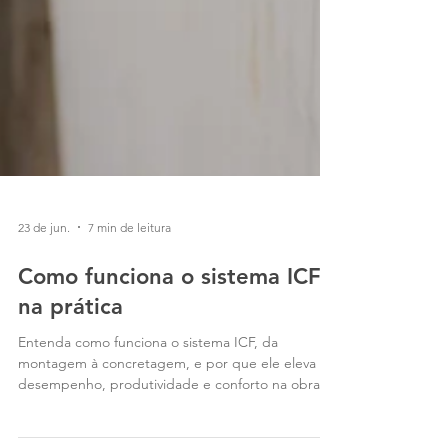
23 de jun.
7 min de leitura
Como funciona o sistema ICF
na prática
Entenda como funciona o sistema ICF, da
montagem à concretagem, e por que ele eleva
desempenho, produtividade e conforto na obra.