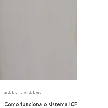
23 de jun.
7 min de leitura