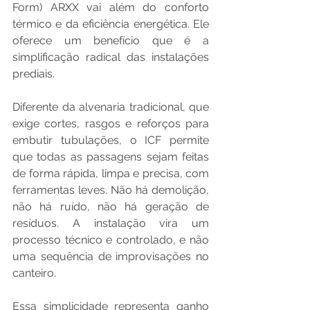
Form) ARXX vai além do conforto 
térmico e da eficiência energética. Ele 
oferece um benefício que é a 
simplificação radical das instalações 
prediais.
Diferente da alvenaria tradicional, que 
exige cortes, rasgos e reforços para 
embutir tubulações, o ICF permite 
que todas as passagens sejam feitas 
de forma rápida, limpa e precisa, com 
ferramentas leves. Não há demolição, 
não há ruído, não há geração de 
resíduos. A instalação vira um 
processo técnico e controlado, e não 
uma sequência de improvisações no 
canteiro.
Essa simplicidade representa ganho 