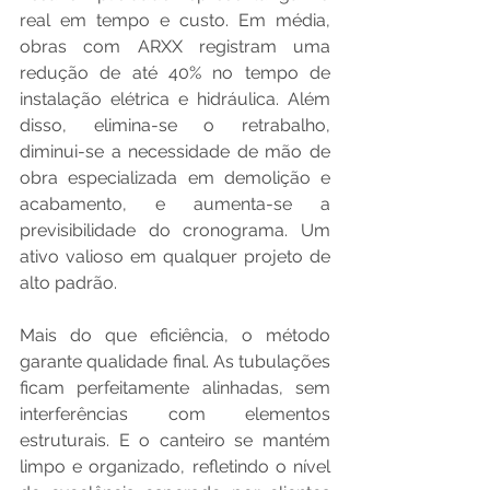
real em tempo e custo. Em média, 
obras com ARXX registram uma 
redução de até 40% no tempo de 
instalação elétrica e hidráulica. Além 
disso, elimina-se o retrabalho, 
diminui-se a necessidade de mão de 
obra especializada em demolição e 
acabamento, e aumenta-se a 
previsibilidade do cronograma. Um 
ativo valioso em qualquer projeto de 
alto padrão.
Mais do que eficiência, o método 
garante qualidade final. As tubulações 
ficam perfeitamente alinhadas, sem 
interferências com elementos 
estruturais. E o canteiro se mantém 
limpo e organizado, refletindo o nível 